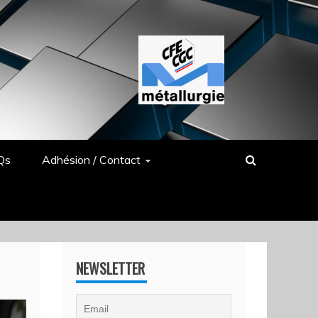
Qs
Adhésion / Contact
NEWSLETTER