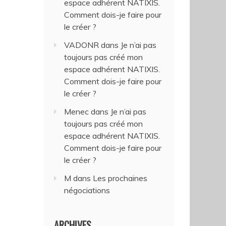
espace adhérent NATIXIS.
Comment dois-je faire pour
le créer ?
VADONR
dans
Je n’ai pas
toujours pas créé mon
espace adhérent NATIXIS.
Comment dois-je faire pour
le créer ?
Menec
dans
Je n’ai pas
toujours pas créé mon
espace adhérent NATIXIS.
Comment dois-je faire pour
le créer ?
M
dans
Les prochaines
négociations
ARCHIVES