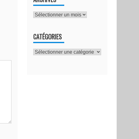
Archives
CATÉGORIES
Catégories