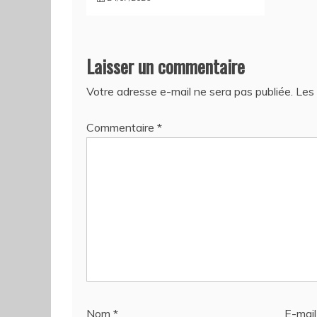
Laisser un commentaire
Votre adresse e-mail ne sera pas publiée.
Les 
Commentaire
*
Nom
*
E-mai