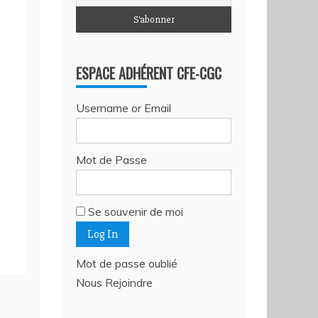
ESPACE ADHÉRENT CFE-CGC
Username or Email
Mot de Passe
Se souvenir de moi
Mot de passe oublié
Nous Rejoindre