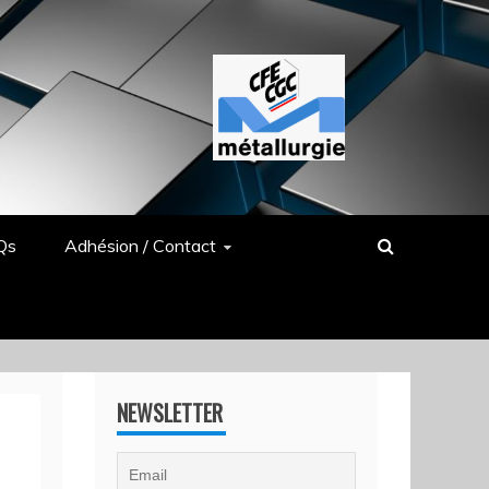
Qs
Adhésion / Contact
NEWSLETTER