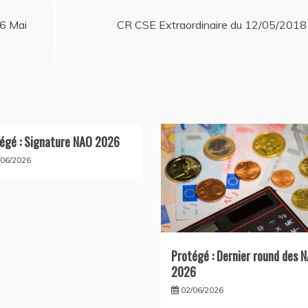
16 Mai
CR CSE Extraordinaire du 12/05/2018
égé : Signature NAO 2026
/06/2026
Protégé : Dernier round des 
2026
02/06/2026