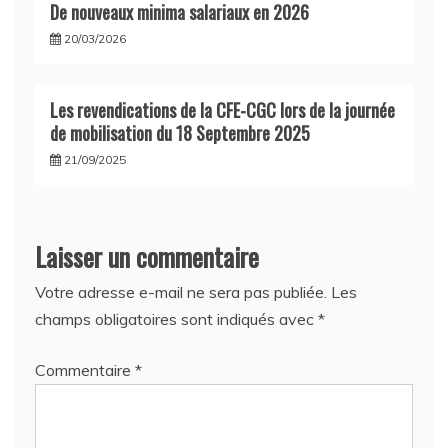
De nouveaux minima salariaux en 2026
20/03/2026
Les revendications de la CFE-CGC lors de la journée
de mobilisation du 18 Septembre 2025
21/09/2025
Laisser un commentaire
Votre adresse e-mail ne sera pas publiée.
Les
champs obligatoires sont indiqués avec
*
Commentaire
*