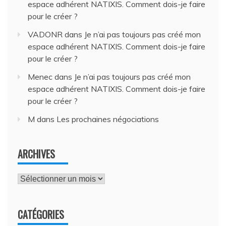
espace adhérent NATIXIS. Comment dois-je faire
pour le créer ?
VADONR
dans
Je n’ai pas toujours pas créé mon
espace adhérent NATIXIS. Comment dois-je faire
pour le créer ?
Menec
dans
Je n’ai pas toujours pas créé mon
espace adhérent NATIXIS. Comment dois-je faire
pour le créer ?
M
dans
Les prochaines négociations
ARCHIVES
Archives
CATÉGORIES