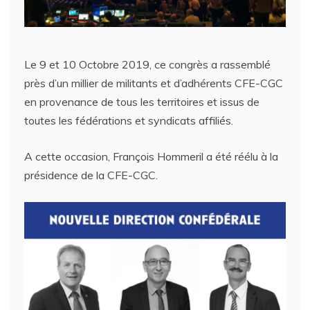
Le 9 et 10 Octobre 2019, ce congrès a rassemblé
près d’un millier de militants et d’adhérents CFE-CGC
en provenance de tous les territoires et issus de
toutes les fédérations et syndicats affiliés.
A cette occasion, François Hommeril a été réélu à la
présidence de la CFE-CGC.