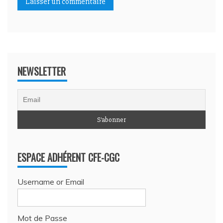
NEWSLETTER
ESPACE ADHÉRENT CFE-CGC
Username or Email
Mot de Passe