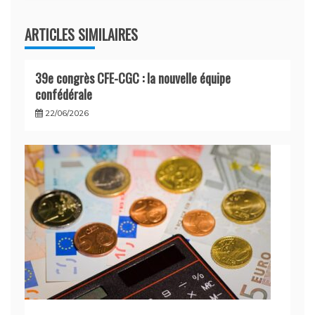
ARTICLES SIMILAIRES
39e congrès CFE-CGC : la nouvelle équipe
confédérale
22/06/2026