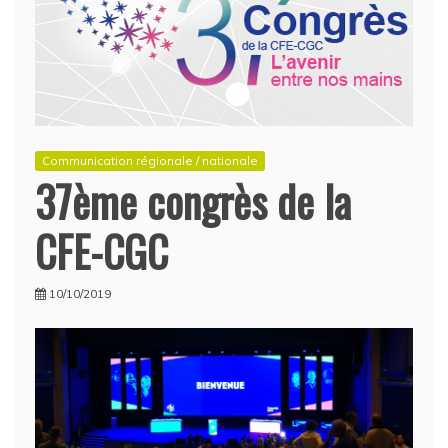
Communication régionale / nationale
37ème congrès de la
CFE-CGC
10/10/2019