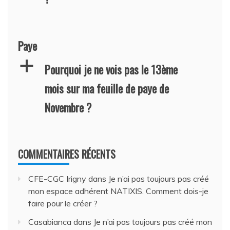
Paye
a
Pourquoi je ne vois pas le 13ème
mois sur ma feuille de paye de
Novembre ?
COMMENTAIRES RÉCENTS
CFE-CGC Irigny
dans
Je n’ai pas toujours pas créé
mon espace adhérent NATIXIS. Comment dois-je
faire pour le créer ?
Casabianca
dans
Je n’ai pas toujours pas créé mon