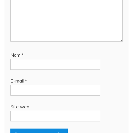
Nom
*
E-mail
*
Site web