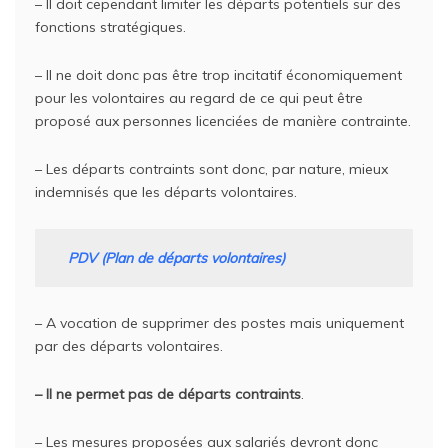
– Il doit cependant limiter les départs potentiels sur des
fonctions stratégiques.
– Il ne doit donc pas être trop incitatif économiquement
pour les volontaires au regard de ce qui peut être
proposé aux personnes licenciées de manière contrainte.
– Les départs contraints sont donc, par nature, mieux
indemnisés que les départs volontaires.
PDV (Plan de départs volontaires)
– A vocation de supprimer des postes mais uniquement
par des départs volontaires.
– Il ne permet pas de départs contraints
.
– Les mesures proposées aux salariés devront donc