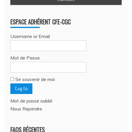
ESPACE ADHÉRENT CFE-CGC
Username or Email
Mot de Passe
Se souvenir de moi
Mot de passe oublié
Nous Rejoindre
FAQS RÉCENTES