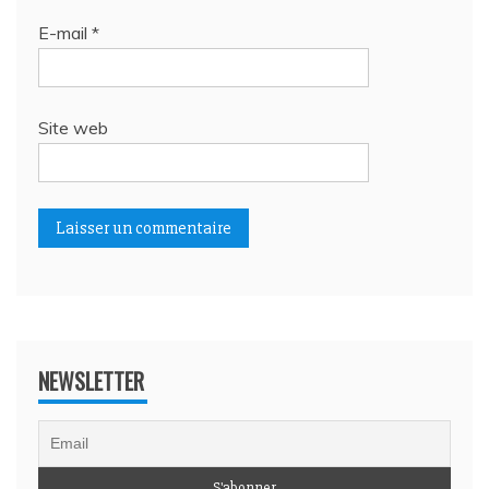
E-mail
*
Site web
NEWSLETTER