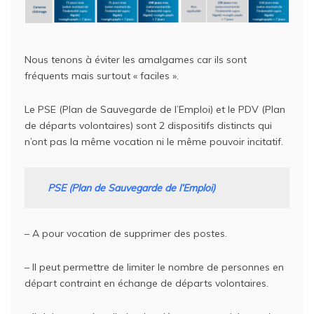
Nous tenons à éviter les amalgames car ils sont
fréquents mais surtout « faciles ».
Le PSE (Plan de Sauvegarde de l’Emploi) et le PDV (Plan
de départs volontaires) sont 2 dispositifs distincts qui
n’ont pas la même vocation ni le même pouvoir incitatif.
PSE
(Plan de Sauvegarde de l’Emploi)
– A pour vocation de supprimer des postes.
– Il peut permettre de limiter le nombre de personnes en
départ contraint en échange de départs volontaires.