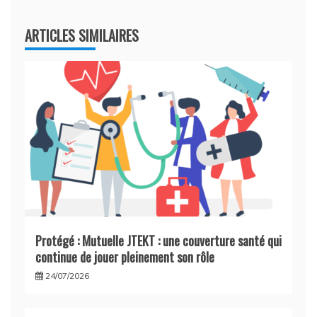
l’article
ARTICLES SIMILAIRES
Protégé : Mutuelle JTEKT : une couverture santé qui
continue de jouer pleinement son rôle
24/07/2026