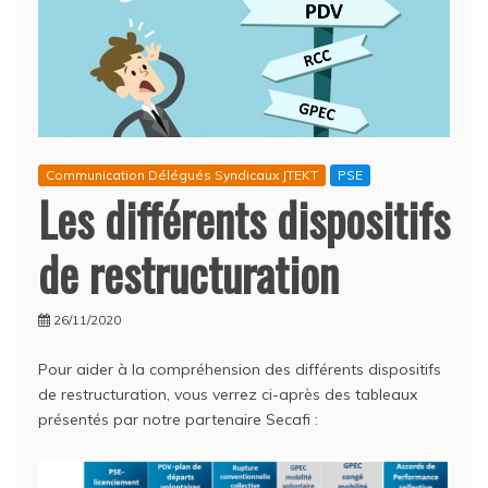
Communication Délégués Syndicaux JTEKT
PSE
Les différents dispositifs
de restructuration
26/11/2020
Pour aider à la compréhension des différents dispositifs
de restructuration, vous verrez ci-après des tableaux
présentés par notre partenaire Secafi :