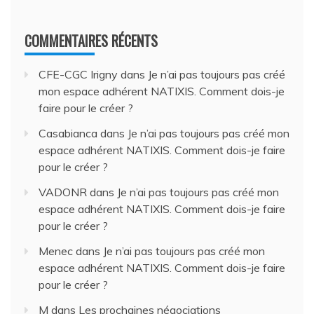
COMMENTAIRES RÉCENTS
CFE-CGC Irigny
dans
Je n’ai pas toujours pas créé
mon espace adhérent NATIXIS. Comment dois-je
faire pour le créer ?
Casabianca
dans
Je n’ai pas toujours pas créé mon
espace adhérent NATIXIS. Comment dois-je faire
pour le créer ?
VADONR
dans
Je n’ai pas toujours pas créé mon
espace adhérent NATIXIS. Comment dois-je faire
pour le créer ?
Menec
dans
Je n’ai pas toujours pas créé mon
espace adhérent NATIXIS. Comment dois-je faire
pour le créer ?
M
dans
Les prochaines négociations