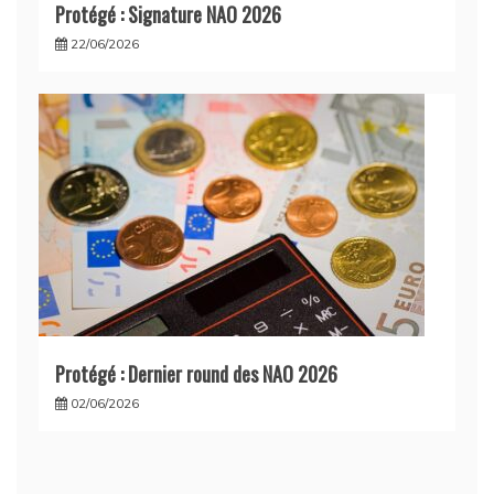
Protégé : Signature NAO 2026
22/06/2026
Protégé : Dernier round des NAO 2026
02/06/2026