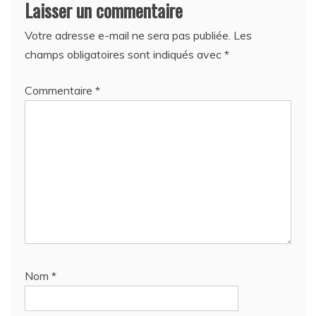
Laisser un commentaire
Votre adresse e-mail ne sera pas publiée.
Les
champs obligatoires sont indiqués avec
*
Commentaire
*
Nom
*