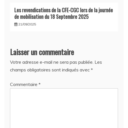
Les revendications de la CFE-CGC lors de la journée
de mobilisation du 18 Septembre 2025
21/09/2025
Laisser un commentaire
Votre adresse e-mail ne sera pas publiée.
Les
champs obligatoires sont indiqués avec
*
Commentaire
*