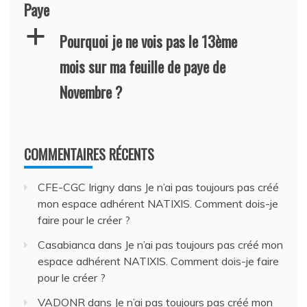
Paye
a
Pourquoi je ne vois pas le 13ème
mois sur ma feuille de paye de
Novembre ?
COMMENTAIRES RÉCENTS
CFE-CGC Irigny
dans
Je n’ai pas toujours pas créé
mon espace adhérent NATIXIS. Comment dois-je
faire pour le créer ?
Casabianca
dans
Je n’ai pas toujours pas créé mon
espace adhérent NATIXIS. Comment dois-je faire
pour le créer ?
VADONR
dans
Je n’ai pas toujours pas créé mon