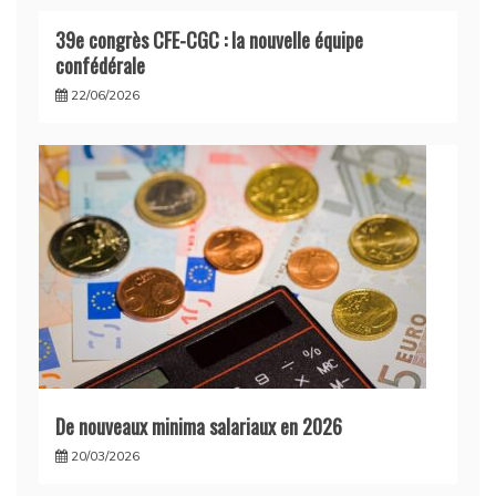
39e congrès CFE-CGC : la nouvelle équipe
confédérale
22/06/2026
De nouveaux minima salariaux en 2026
20/03/2026