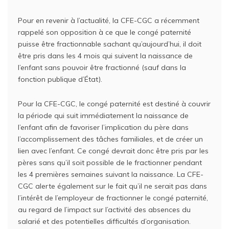
Pour en revenir à l’actualité, la CFE-CGC a récemment
rappelé son opposition à ce que le congé paternité
puisse être fractionnable sachant qu’aujourd’hui, il doit
être pris dans les 4 mois qui suivent la naissance de
l’enfant sans pouvoir être fractionné (sauf dans la
fonction publique d’État).
Pour la CFE-CGC, le congé paternité est destiné à couvrir
la période qui suit immédiatement la naissance de
l’enfant afin de favoriser l’implication du père dans
l’accomplissement des tâches familiales, et de créer un
lien avec l’enfant. Ce congé devrait donc être pris par les
pères sans qu’il soit possible de le fractionner pendant
les 4 premières semaines suivant la naissance. La CFE-
CGC alerte également sur le fait qu’il ne serait pas dans
l’intérêt de l’employeur de fractionner le congé paternité,
au regard de l’impact sur l’activité des absences du
salarié et des potentielles difficultés d’organisation.