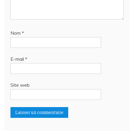
Nom
*
E-mail
*
Site web