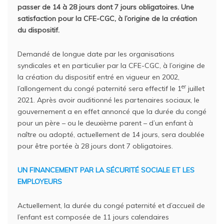
passer de 14 à 28 jours dont 7 jours obligatoires. Une
satisfaction pour la CFE-CGC, à l’origine de la création
du dispositif.
Demandé de longue date par les organisations
syndicales et en particulier par la CFE-CGC, à l’origine de
la création du dispositif entré en vigueur en 2002,
er
l’allongement du congé paternité sera effectif le 1
juillet
2021. Après avoir auditionné les partenaires sociaux, le
gouvernement a en effet annoncé que la durée du congé
pour un père – ou le deuxième parent – d’un enfant à
naître ou adopté, actuellement de 14 jours, sera doublée
pour être portée à 28 jours dont 7 obligatoires.
UN FINANCEMENT PAR LA SÉCURITÉ SOCIALE ET LES
EMPLOYEURS
Actuellement, la durée du congé paternité et d’accueil de
l’enfant est composée de 11 jours calendaires