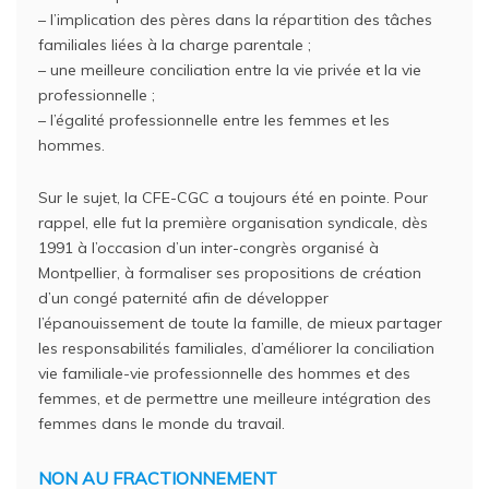
– l’implication des pères dans la répartition des tâches
familiales liées à la charge parentale ;
– une meilleure conciliation entre la vie privée et la vie
professionnelle ;
– l’égalité professionnelle entre les femmes et les
hommes.
Sur le sujet, la CFE-CGC a toujours été en pointe. Pour
rappel, elle fut la première organisation syndicale, dès
1991 à l’occasion d’un inter-congrès organisé à
Montpellier, à formaliser ses propositions de création
d’un congé paternité afin de développer
l’épanouissement de toute la famille, de mieux partager
les responsabilités familiales, d’améliorer la conciliation
vie familiale-vie professionnelle des hommes et des
femmes, et de permettre une meilleure intégration des
femmes dans le monde du travail.
NON AU FRACTIONNEMENT