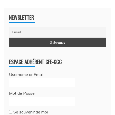
NEWSLETTER
ESPACE ADHÉRENT CFE-CGC
Username or Email
Mot de Passe
Se souvenir de moi