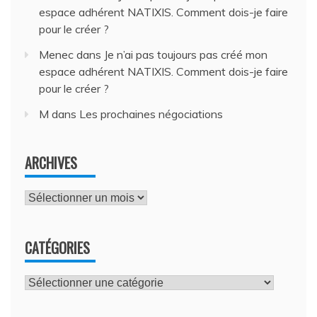
espace adhérent NATIXIS. Comment dois-je faire
pour le créer ?
Menec
dans
Je n’ai pas toujours pas créé mon
espace adhérent NATIXIS. Comment dois-je faire
pour le créer ?
M
dans
Les prochaines négociations
ARCHIVES
Archives
CATÉGORIES
Catégories