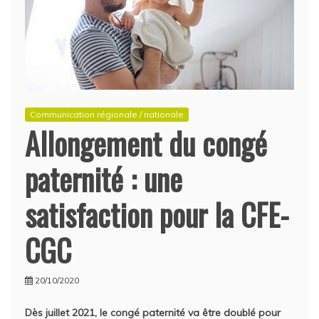
Communication régionale / nationale
Allongement du congé
paternité : une
satisfaction pour la CFE-
CGC
20/10/2020
Dès juillet 2021, le congé paternité va être doublé pour