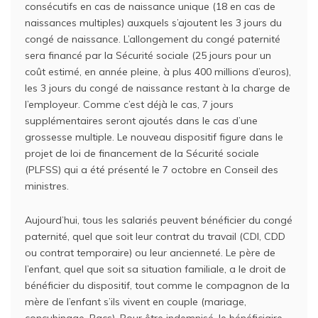
consécutifs en cas de naissance unique (18 en cas de
naissances multiples) auxquels s’ajoutent les 3 jours du
congé de naissance. L’allongement du congé paternité
sera financé par la Sécurité sociale (25 jours pour un
coût estimé, en année pleine, à plus 400 millions d’euros),
les 3 jours du congé de naissance restant à la charge de
l’employeur. Comme c’est déjà le cas, 7 jours
supplémentaires seront ajoutés dans le cas d’une
grossesse multiple. Le nouveau dispositif figure dans le
projet de loi de financement de la Sécurité sociale
(PLFSS) qui a été présenté le 7 octobre en Conseil des
ministres.
Aujourd’hui, tous les salariés peuvent bénéficier du congé
paternité, quel que soit leur contrat du travail (CDI, CDD
ou contrat temporaire) ou leur ancienneté. Le père de
l’enfant, quel que soit sa situation familiale, a le droit de
bénéficier du dispositif, tout comme le compagnon de la
mère de l’enfant s’ils vivent en couple (mariage,