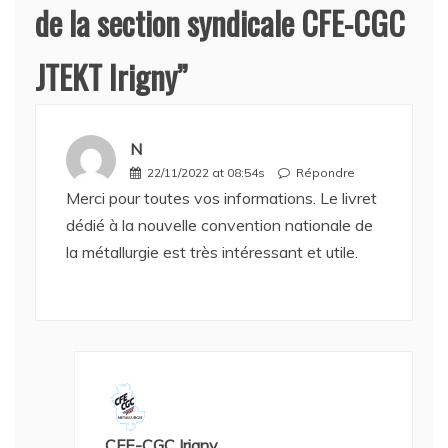
de la section syndicale CFE-CGC
JTEKT Irigny
”
N
22/11/2022 at 08:54s
Répondre
Merci pour toutes vos informations. Le livret
dédié à la nouvelle convention nationale de
la métallurgie est très intéressant et utile.
CFE-CGC Irigny