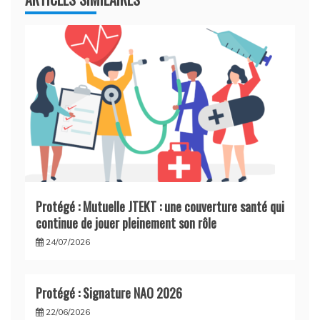
Protégé : Mutuelle JTEKT : une couverture santé qui
continue de jouer pleinement son rôle
24/07/2026
Protégé : Signature NAO 2026
22/06/2026