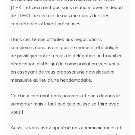
JTEKT et ceci n’est pas sans relations avec le départ
de JTEKT de certain de nos membres dont les
compétences étaient précieuses.
Dans ces temps difficiles aux négociations
complexes nous avons pour le moment, été obligés
de privilégier notre temps de délégation au travail en
négociation plutôt qu’à la communication vers vous
en essayant de vous proposer une newsletter bi
mensuelle au lieu d’une hebdomadaire.
Ce choix contraint nous pouvons et nous devons le
surmonter mais il faut que cela puisse se faire avec
vous !
Aussi, si vous avez apprécié nos communications et