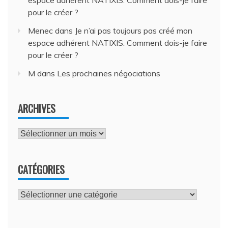
pour le créer ?
Menec
dans
Je n’ai pas toujours pas créé mon
espace adhérent NATIXIS. Comment dois-je faire
pour le créer ?
M
dans
Les prochaines négociations
ARCHIVES
Archives
CATÉGORIES
Catégories