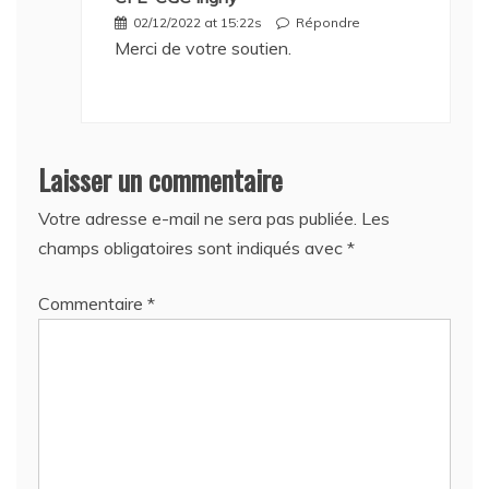
02/12/2022 at 15:22s
Répondre
Merci de votre soutien.
Laisser un commentaire
Votre adresse e-mail ne sera pas publiée.
Les
champs obligatoires sont indiqués avec
*
Commentaire
*