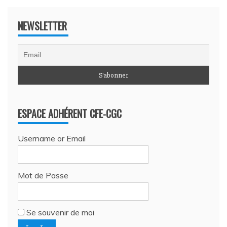
NEWSLETTER
ESPACE ADHÉRENT CFE-CGC
Username or Email
Mot de Passe
Se souvenir de moi