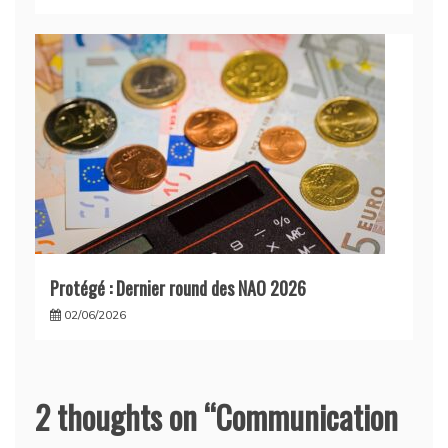
Protégé : Dernier round des NAO 2026
02/06/2026
2 thoughts on “
Communication