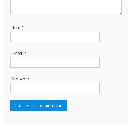
Nom
*
E-mail
*
Site web