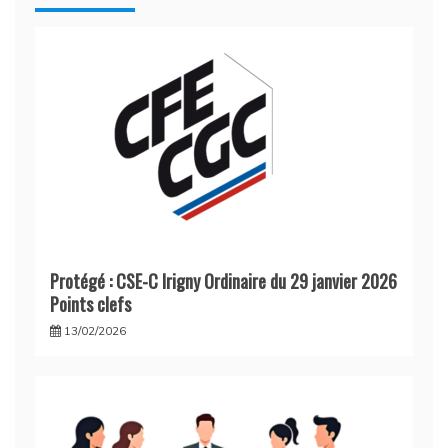
Protégé : CSE-C Irigny Ordinaire du 29 janvier 2026
Points clefs
13/02/2026