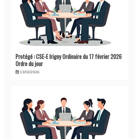
Protégé : CSE-E Irigny Ordinaire du 17 février 2026
Ordre du jour
13/02/2026