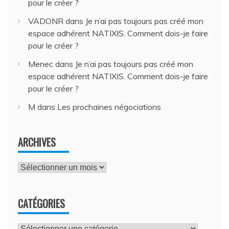
pour le créer ?
VADONR
dans
Je n’ai pas toujours pas créé mon
espace adhérent NATIXIS. Comment dois-je faire
pour le créer ?
Menec
dans
Je n’ai pas toujours pas créé mon
espace adhérent NATIXIS. Comment dois-je faire
pour le créer ?
M
dans
Les prochaines négociations
ARCHIVES
Archives
CATÉGORIES
Catégories