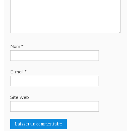
Nom
*
E-mail
*
Site web