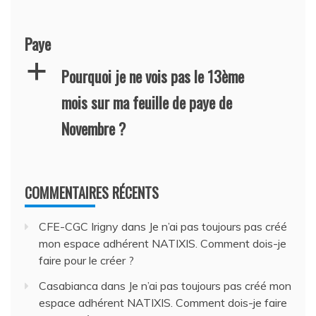
Paye
a
Pourquoi je ne vois pas le 13ème
mois sur ma feuille de paye de
Novembre ?
COMMENTAIRES RÉCENTS
CFE-CGC Irigny
dans
Je n’ai pas toujours pas créé
mon espace adhérent NATIXIS. Comment dois-je
faire pour le créer ?
Casabianca
dans
Je n’ai pas toujours pas créé mon
espace adhérent NATIXIS. Comment dois-je faire