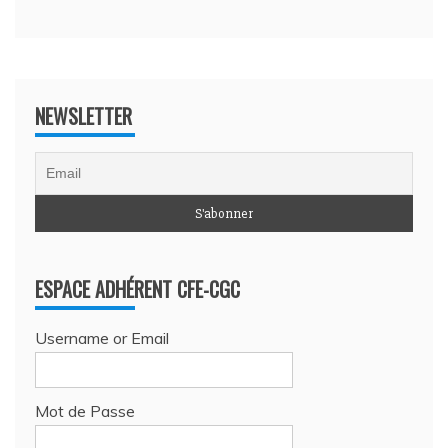
NEWSLETTER
ESPACE ADHÉRENT CFE-CGC
Username or Email
Mot de Passe