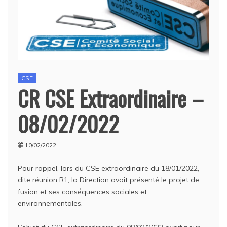
CSE
CR CSE Extraordinaire –
08/02/2022
10/02/2022
Pour rappel, lors du CSE extraordinaire du 18/01/2022,
dite réunion R1, la Direction avait présenté le projet de
fusion et ses conséquences sociales et
environnementales.