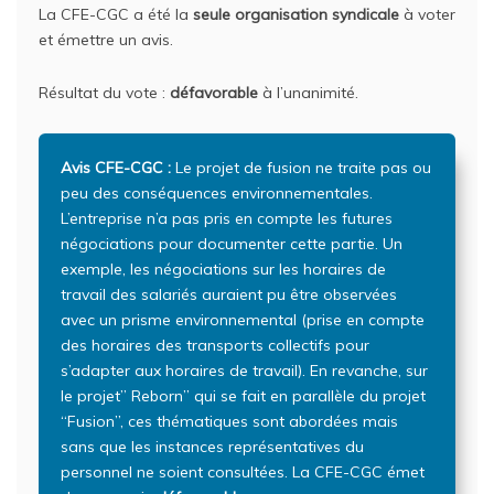
La CFE-CGC a été la
seule organisation syndicale
à voter
et émettre un avis.
Résultat du vote :
défavorable
à l’unanimité.
Avis CFE-CGC :
Le projet de fusion ne traite pas ou
peu des conséquences environnementales.
L’entreprise n’a pas pris en compte les futures
négociations pour documenter cette partie. Un
exemple, les négociations sur les horaires de
travail des salariés auraient pu être observées
avec un prisme environnemental (prise en compte
des horaires des transports collectifs pour
s’adapter aux horaires de travail). En revanche, sur
le projet” Reborn” qui se fait en parallèle du projet
“Fusion”, ces thématiques sont abordées mais
sans que les instances représentatives du
personnel ne soient consultées. La CFE-CGC émet