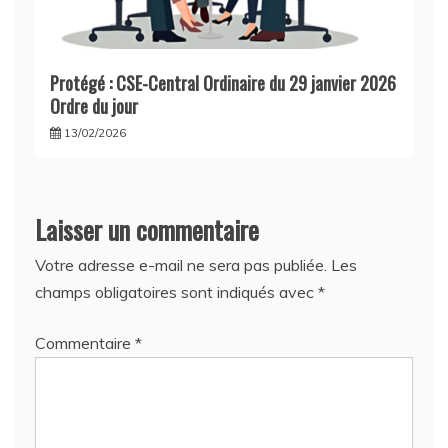
Protégé : CSE-Central Ordinaire du 29 janvier 2026
Ordre du jour
13/02/2026
Laisser un commentaire
Votre adresse e-mail ne sera pas publiée.
Les
champs obligatoires sont indiqués avec
*
Commentaire
*