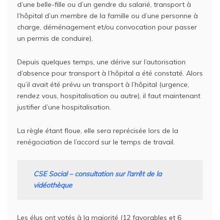
d’une belle-fille ou d’un gendre du salarié, transport à
l’hôpital d’un membre de la famille ou d’une personne à
charge, déménagement et/ou convocation pour passer
un permis de conduire).
Depuis quelques temps, une dérive sur l’autorisation
d’absence pour transport à l’hôpital a été constaté. Alors
qu’il avait été prévu un transport à l’hôpital (urgence,
rendez vous, hospitalisation ou autre), il faut maintenant
justifier d’une hospitalisation.
La règle étant floue, elle sera reprécisée lors de la
renégociation de l’accord sur le temps de travail.
CSE Social – consultation sur l’arrêt de la
vidéothèque
Les élus ont votés à la majorité (12 favorables et 6