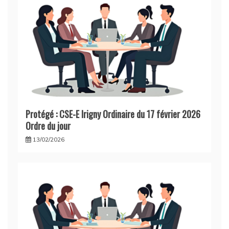
Protégé : CSE-E Irigny Ordinaire du 17 février 2026
Ordre du jour
13/02/2026