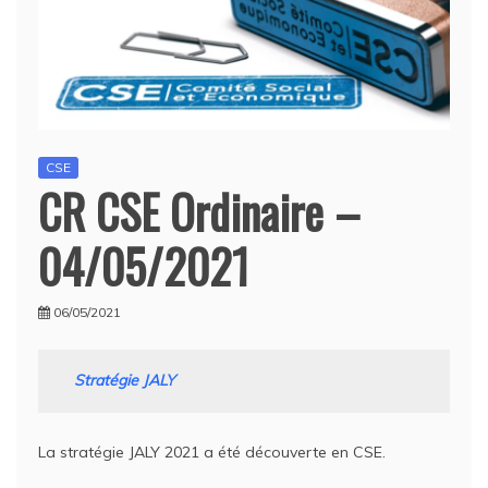
CSE
CR CSE Ordinaire –
04/05/2021
06/05/2021
Stratégie JALY
La stratégie JALY 2021 a été découverte en CSE.