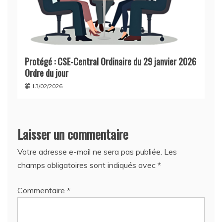
Protégé : CSE-Central Ordinaire du 29 janvier 2026
Ordre du jour
13/02/2026
Laisser un commentaire
Votre adresse e-mail ne sera pas publiée.
Les
champs obligatoires sont indiqués avec
*
Commentaire
*