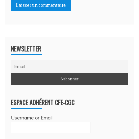
NEWSLETTER
ESPACE ADHÉRENT CFE-CGC
Username or Email