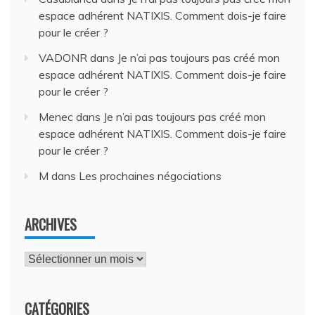
espace adhérent NATIXIS. Comment dois-je faire
pour le créer ?
VADONR
dans
Je n’ai pas toujours pas créé mon
espace adhérent NATIXIS. Comment dois-je faire
pour le créer ?
Menec
dans
Je n’ai pas toujours pas créé mon
espace adhérent NATIXIS. Comment dois-je faire
pour le créer ?
M
dans
Les prochaines négociations
ARCHIVES
Archives
CATÉGORIES