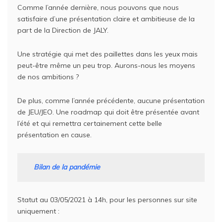
Comme l’année dernière, nous pouvons que nous
satisfaire d’une présentation claire et ambitieuse de la
part de la Direction de JALY.
Une stratégie qui met des paillettes dans les yeux mais
peut-être même un peu trop. Aurons-nous les moyens
de nos ambitions ?
De plus, comme l’année précédente, aucune présentation
de JEU/JEO. Une roadmap qui doit être présentée avant
l’été et qui remettra certainement cette belle
présentation en cause.
Bilan de la pandémie
Statut au 03/05/2021 à 14h, pour les personnes sur site
uniquement :