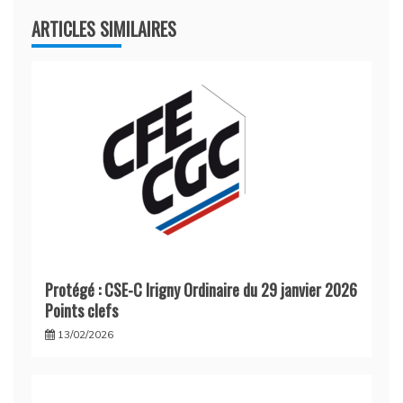
ARTICLES SIMILAIRES
Protégé : CSE-C Irigny Ordinaire du 29 janvier 2026
Points clefs
13/02/2026