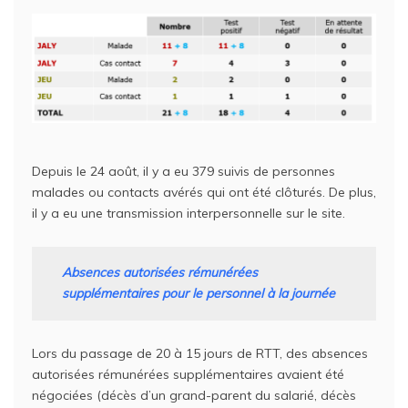
Depuis le 24 août, il y a eu 379 suivis de personnes
malades ou contacts avérés qui ont été clôturés. De plus,
il y a eu une transmission interpersonnelle sur le site.
Absences autorisées rémunérées
supplémentaires pour le personnel à la journée
Lors du passage de 20 à 15 jours de RTT, des absences
autorisées rémunérées supplémentaires avaient été
négociées (décès d’un grand-parent du salarié, décès