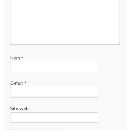
Nom
*
E-mail
*
Site web