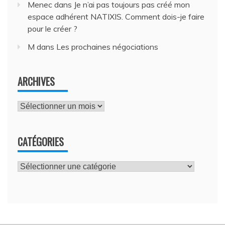
Menec
dans
Je n’ai pas toujours pas créé mon
espace adhérent NATIXIS. Comment dois-je faire
pour le créer ?
M
dans
Les prochaines négociations
ARCHIVES
Archives
CATÉGORIES
Catégories