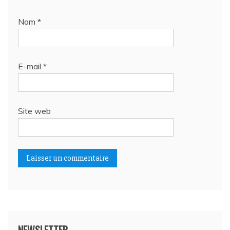
Nom
*
E-mail
*
Site web
NEWSLETTER