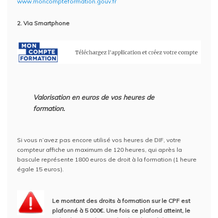
www.moncompteformation.gouv.fr
2. Via Smartphone
Valorisation en euros de vos heures de
formation.
Si vous n’avez pas encore utilisé vos heures de DIF, votre
compteur affiche un maximum de 120 heures, qui après la
bascule représente 1800 euros de droit à la formation (1 heure
égale 15 euros).
Le montant des droits à formation sur le CPF est
plafonné à 5 000€. Une fois ce plafond atteint, le