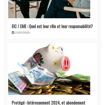
EIC / EME : Quel est leur rôle et leur responsabilité?
21/07/2025
Protégé : Intéressement 2024, et abondement