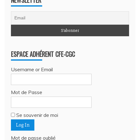
ESPACE ADHÉRENT CFE-CGC
Username or Email
Mot de Passe
Se souvenir de moi
Mot de passe oublié