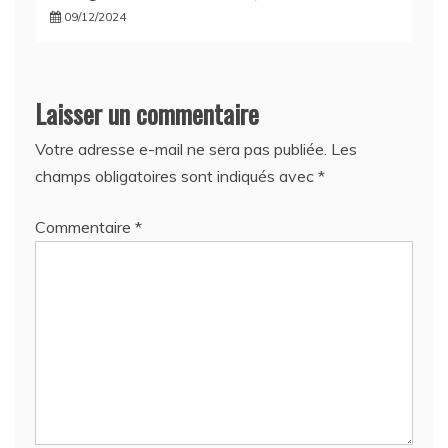
09/12/2024
Laisser un commentaire
Votre adresse e-mail ne sera pas publiée.
Les
champs obligatoires sont indiqués avec
*
Commentaire
*