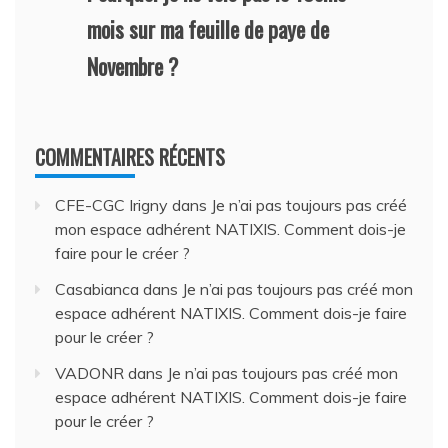
mois sur ma feuille de paye de
Novembre ?
COMMENTAIRES RÉCENTS
CFE-CGC Irigny
dans
Je n’ai pas toujours pas créé
mon espace adhérent NATIXIS. Comment dois-je
faire pour le créer ?
Casabianca
dans
Je n’ai pas toujours pas créé mon
espace adhérent NATIXIS. Comment dois-je faire
pour le créer ?
VADONR
dans
Je n’ai pas toujours pas créé mon
espace adhérent NATIXIS. Comment dois-je faire
pour le créer ?