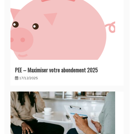
PEE – Maximiser votre abondement 2025
17/12/2025