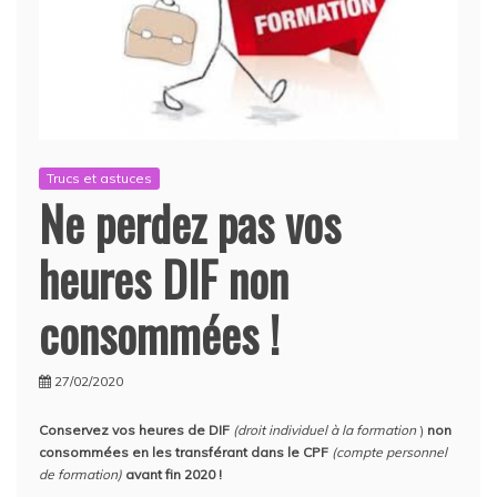
Trucs et astuces
Ne perdez pas vos
heures DIF non
consommées !
27/02/2020
Conservez vos heures de DIF
(droit individuel à la formation
)
non
consommées en les transférant dans le CPF
(compte personnel
de formation)
avant fin 2020 !