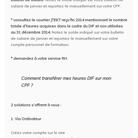
salaire de janvier et reportez-le manuellement sur votre CPF.
* consultez le courrier JTEKT reçu fin 2014 mentionnant le nombre
totale d’heures acquises dans le cadre du DIF et non utilisées
au 31 décembre 2014.
Notez le solde indiqué sur votre bulletin
de salaire de janvier et reportez-le manuellement sur votre
compte personnel de formation.
* demandez à votre service RH.
Comment transférer mes heures DIF sur mon
CPF ?
2 solutions s’offrent à vous :
1. Via Ordinateur
Créez votre compte sur le site