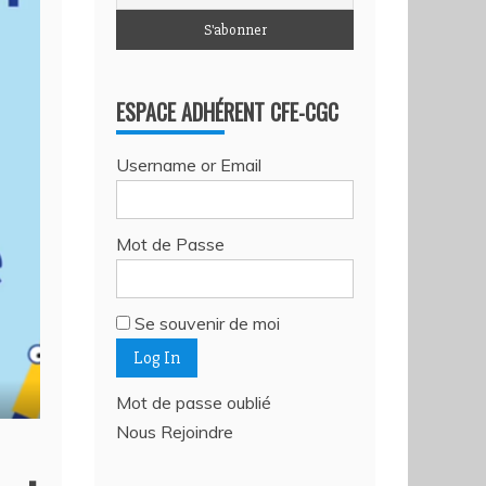
ESPACE ADHÉRENT CFE-CGC
Username or Email
Mot de Passe
Se souvenir de moi
Mot de passe oublié
Nous Rejoindre