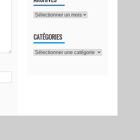
Archives
CATÉGORIES
Catégories