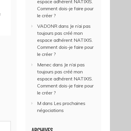
espace adhérent NATIXIS.
Comment dois-je faire pour
e
le créer ?
VADONR
dans
Je n’ai pas
toujours pas créé mon
espace adhérent NATIXIS.
Comment dois-je faire pour
le créer ?
Menec
dans
Je n’ai pas
toujours pas créé mon
espace adhérent NATIXIS.
Comment dois-je faire pour
le créer ?
M
dans
Les prochaines
négociations
ARCHIVES