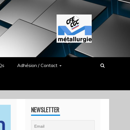
Qs
Adhésion / Contact
NEWSLETTER