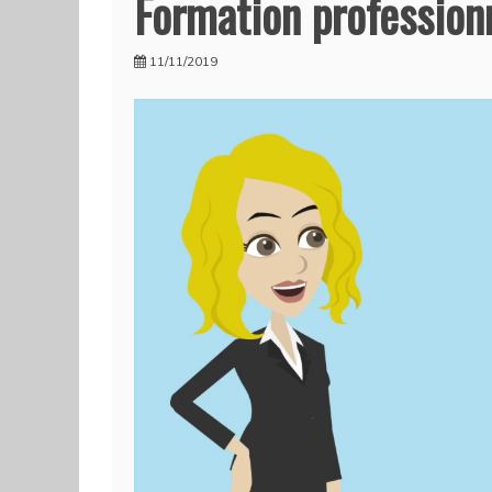
Formation professionn
11/11/2019