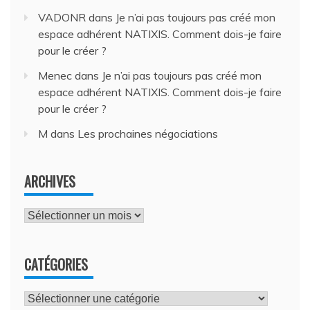
VADONR
dans
Je n’ai pas toujours pas créé mon
espace adhérent NATIXIS. Comment dois-je faire
pour le créer ?
Menec
dans
Je n’ai pas toujours pas créé mon
espace adhérent NATIXIS. Comment dois-je faire
pour le créer ?
M
dans
Les prochaines négociations
ARCHIVES
Archives
CATÉGORIES
Catégories