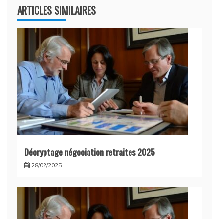
ARTICLES SIMILAIRES
Décryptage négociation retraites 2025
28/02/2025