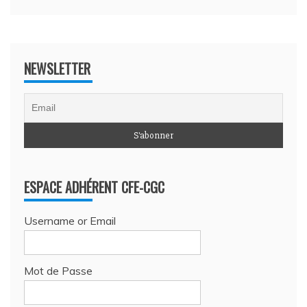
NEWSLETTER
ESPACE ADHÉRENT CFE-CGC
Username or Email
Mot de Passe