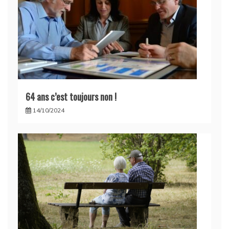
64 ans c’est toujours non !
14/10/2024