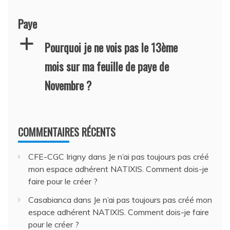
Paye
a
Pourquoi je ne vois pas le 13ème
mois sur ma feuille de paye de
Novembre ?
COMMENTAIRES RÉCENTS
CFE-CGC Irigny
dans
Je n’ai pas toujours pas créé
mon espace adhérent NATIXIS. Comment dois-je
faire pour le créer ?
Casabianca
dans
Je n’ai pas toujours pas créé mon
espace adhérent NATIXIS. Comment dois-je faire
pour le créer ?