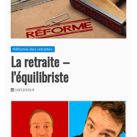
Réforme des retraites
La retraite –
l’équilibriste
10/12/2019