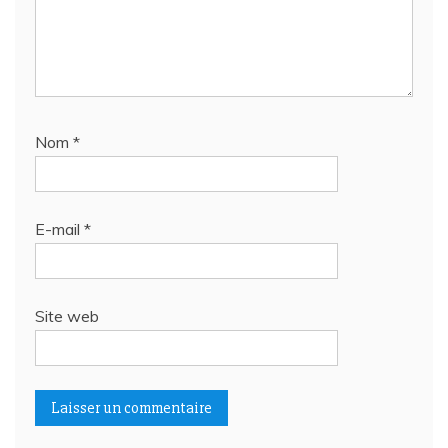
Nom
*
E-mail
*
Site web