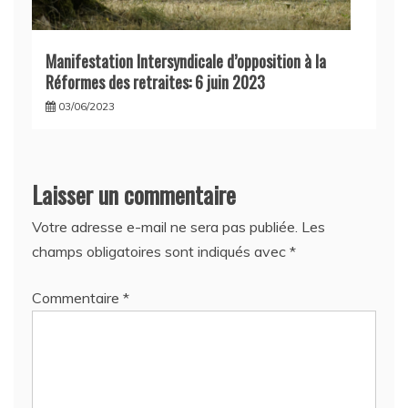
Manifestation Intersyndicale d’opposition à la
Réformes des retraites: 6 juin 2023
03/06/2023
Laisser un commentaire
Votre adresse e-mail ne sera pas publiée.
Les
champs obligatoires sont indiqués avec
*
Commentaire
*