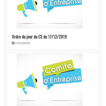
Ordre du jour du CE du 17/12/2019
17/12/2019