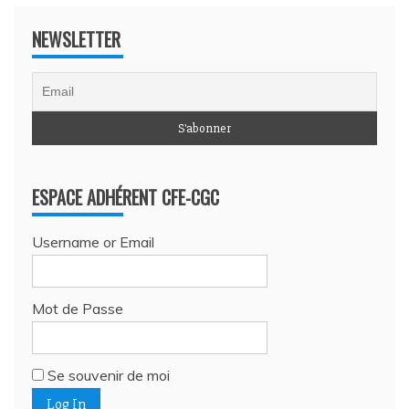
NEWSLETTER
ESPACE ADHÉRENT CFE-CGC
Username or Email
Mot de Passe
Se souvenir de moi