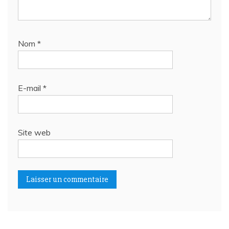
Nom
*
E-mail
*
Site web