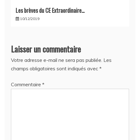
Les brèves du CE Extraordinaire…
10/12/2019
Laisser un commentaire
Votre adresse e-mail ne sera pas publiée.
Les
champs obligatoires sont indiqués avec
*
Commentaire
*