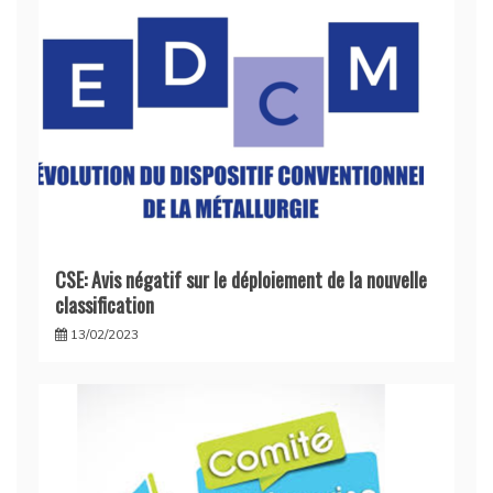
CSE: Avis négatif sur le déploiement de la nouvelle
classification
13/02/2023