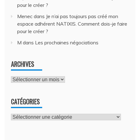
pour le créer ?
Menec
dans
Je n’ai pas toujours pas créé mon
espace adhérent NATIXIS. Comment dois-je faire
pour le créer ?
M
dans
Les prochaines négociations
ARCHIVES
Archives
CATÉGORIES
Catégories