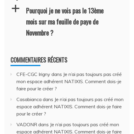
a
Pourquoi je ne vois pas le 13ème
mois sur ma feuille de paye de
Novembre ?
COMMENTAIRES RÉCENTS
CFE-CGC Irigny
dans
Je n’ai pas toujours pas créé
mon espace adhérent NATIXIS. Comment dois-je
faire pour le créer ?
Casabianca
dans
Je n’ai pas toujours pas créé mon
espace adhérent NATIXIS. Comment dois-je faire
pour le créer ?
VADONR
dans
Je n’ai pas toujours pas créé mon
espace adhérent NATIXIS. Comment dois-je faire