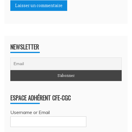
NEWSLETTER
ESPACE ADHÉRENT CFE-CGC
Username or Email