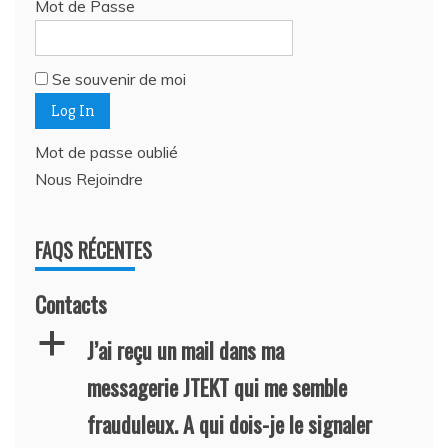
Mot de Passe
Se souvenir de moi
Mot de passe oublié
Nous Rejoindre
FAQS RÉCENTES
Contacts
a
J’ai reçu un mail dans ma
messagerie JTEKT qui me semble
frauduleux. A qui dois-je le signaler