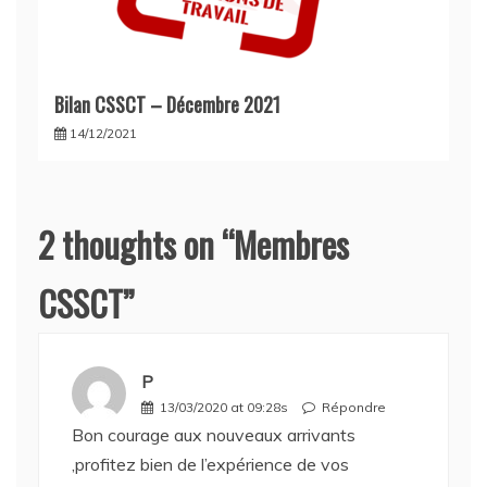
Bilan CSSCT – Décembre 2021
14/12/2021
2 thoughts on “
Membres
CSSCT
”
P
13/03/2020 at 09:28s
Répondre
Bon courage aux nouveaux arrivants
,profitez bien de l’expérience de vos