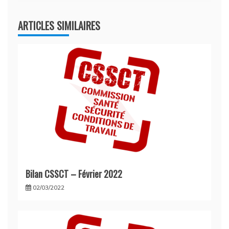
ARTICLES SIMILAIRES
Bilan CSSCT – Février 2022
02/03/2022