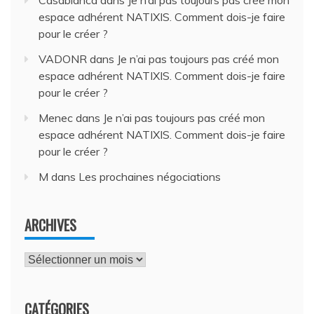
espace adhérent NATIXIS. Comment dois-je faire
pour le créer ?
VADONR
dans
Je n’ai pas toujours pas créé mon
espace adhérent NATIXIS. Comment dois-je faire
pour le créer ?
Menec
dans
Je n’ai pas toujours pas créé mon
espace adhérent NATIXIS. Comment dois-je faire
pour le créer ?
M
dans
Les prochaines négociations
ARCHIVES
Archives
CATÉGORIES