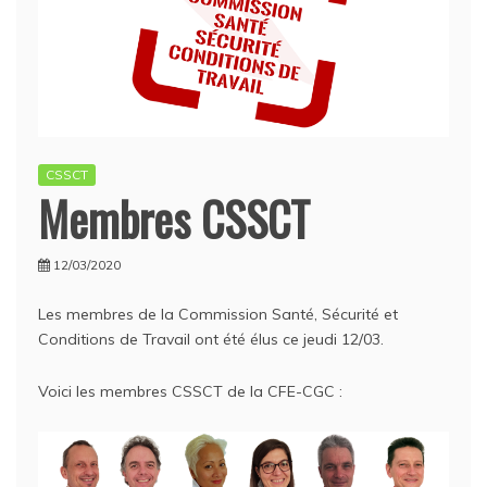
CSSCT
Membres CSSCT
12/03/2020
Les membres de la Commission Santé, Sécurité et
Conditions de Travail ont été élus ce jeudi 12/03.
Voici les membres CSSCT de la CFE-CGC :