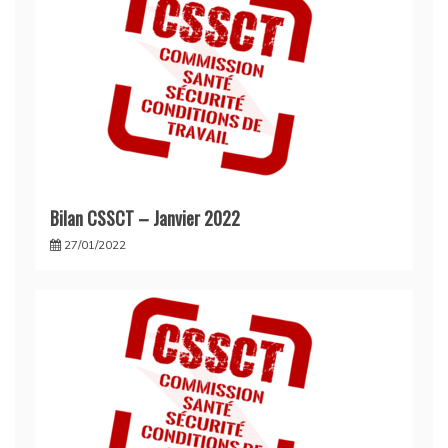
Bilan CSSCT – Janvier 2022
27/01/2022