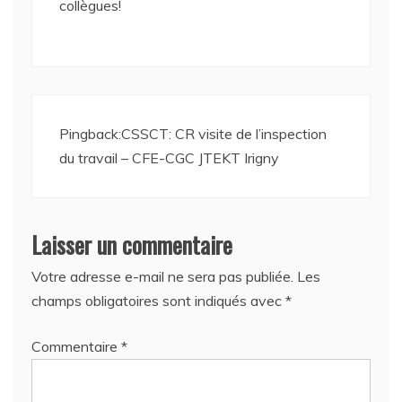
collègues!
Pingback:
CSSCT: CR visite de l’inspection
du travail – CFE-CGC JTEKT Irigny
Laisser un commentaire
Votre adresse e-mail ne sera pas publiée.
Les
champs obligatoires sont indiqués avec
*
Commentaire
*