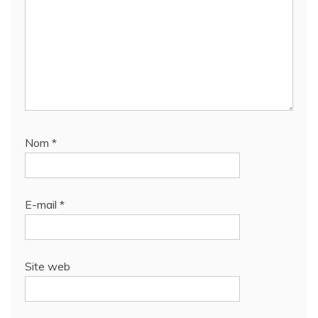
Nom
*
E-mail
*
Site web