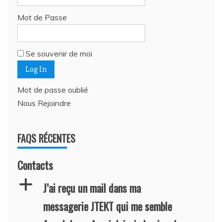
Mot de Passe
Se souvenir de moi
Mot de passe oublié
Nous Rejoindre
FAQS RÉCENTES
Contacts
a
J’ai reçu un mail dans ma
messagerie JTEKT qui me semble