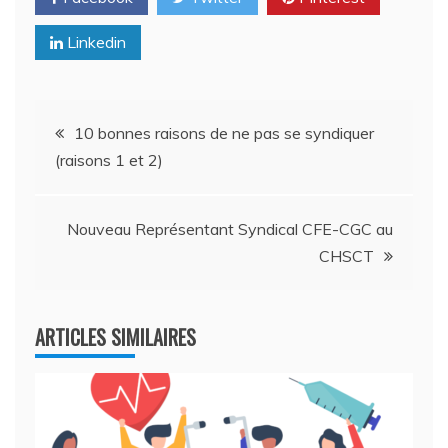
Linkedin
Navigation
10 bonnes raisons de ne pas se syndiquer
(raisons 1 et 2)
de
l’article
Nouveau Représentant Syndical CFE-CGC au
CHSCT
ARTICLES SIMILAIRES