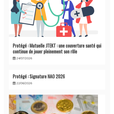
Protégé : Mutuelle JTEKT : une couverture santé qui
continue de jouer pleinement son rôle
24/07/2026
Protégé : Signature NAO 2026
22/06/2026