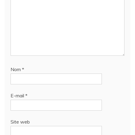
Nom
*
E-mail
*
Site web