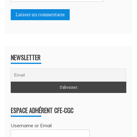
NEWSLETTER
ESPACE ADHÉRENT CFE-CGC
Username or Email