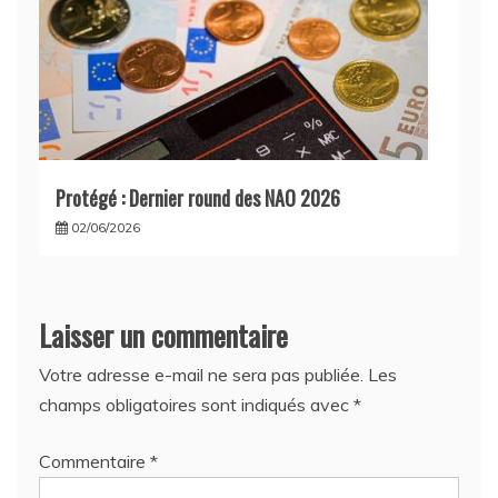
Protégé : Dernier round des NAO 2026
02/06/2026
Laisser un commentaire
Votre adresse e-mail ne sera pas publiée.
Les
champs obligatoires sont indiqués avec
*
Commentaire
*