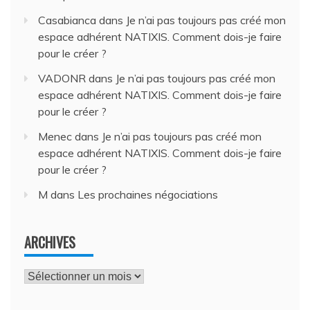
Casabianca
dans
Je n’ai pas toujours pas créé mon
espace adhérent NATIXIS. Comment dois-je faire
pour le créer ?
VADONR
dans
Je n’ai pas toujours pas créé mon
espace adhérent NATIXIS. Comment dois-je faire
pour le créer ?
Menec
dans
Je n’ai pas toujours pas créé mon
espace adhérent NATIXIS. Comment dois-je faire
pour le créer ?
M
dans
Les prochaines négociations
ARCHIVES
Archives