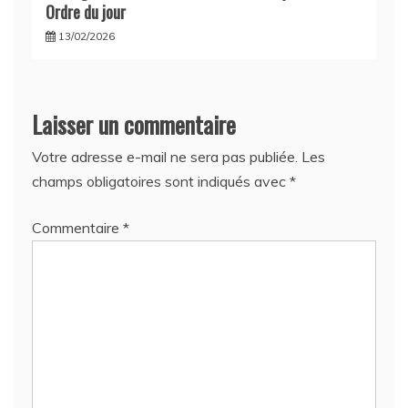
Ordre du jour
13/02/2026
Laisser un commentaire
Votre adresse e-mail ne sera pas publiée.
Les
champs obligatoires sont indiqués avec
*
Commentaire
*