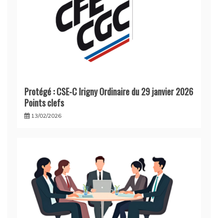
Protégé : CSE-C Irigny Ordinaire du 29 janvier 2026
Points clefs
13/02/2026