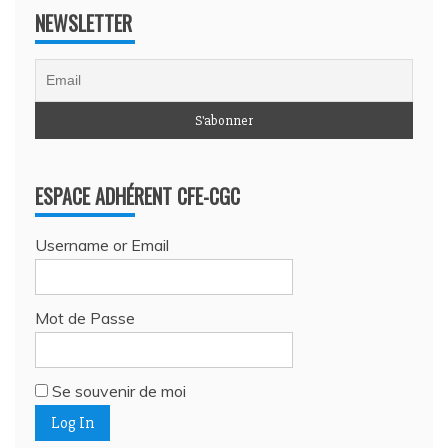
NEWSLETTER
ESPACE ADHÉRENT CFE-CGC
Username or Email
Mot de Passe
Se souvenir de moi