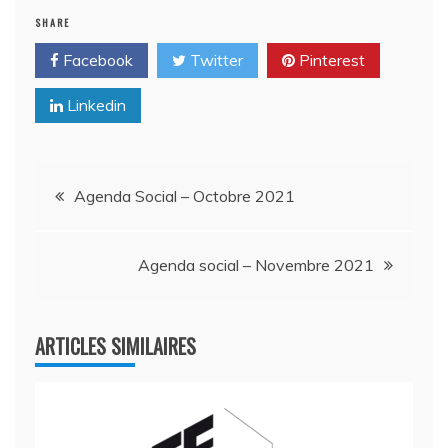
SHARE
Facebook
Twitter
Pinterest
Linkedin
Navigation
Agenda Social – Octobre 2021
de
Agenda social – Novembre 2021
l’article
ARTICLES SIMILAIRES