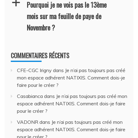
a
Pourquoi je ne vois pas le 13ème
mois sur ma feuille de paye de
Novembre ?
COMMENTAIRES RÉCENTS
CFE-CGC Irigny
dans
Je n’ai pas toujours pas créé
mon espace adhérent NATIXIS. Comment dois-je
faire pour le créer ?
Casabianca
dans
Je n’ai pas toujours pas créé mon
espace adhérent NATIXIS. Comment dois-je faire
pour le créer ?
VADONR
dans
Je n’ai pas toujours pas créé mon
espace adhérent NATIXIS. Comment dois-je faire
pour le créer ?