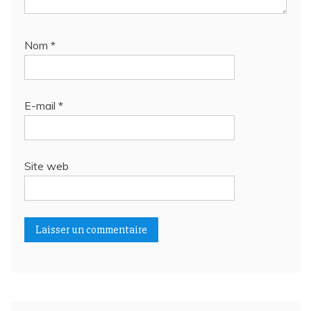
Nom
*
E-mail
*
Site web