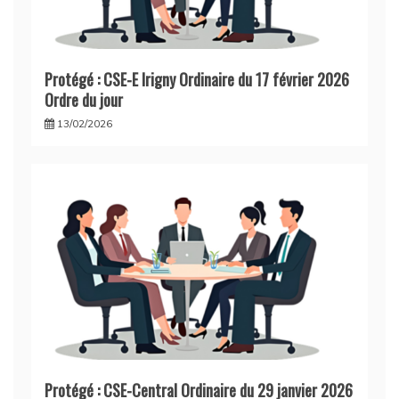
Protégé : CSE-E Irigny Ordinaire du 17 février 2026
Ordre du jour
13/02/2026
Protégé : CSE-Central Ordinaire du 29 janvier 2026