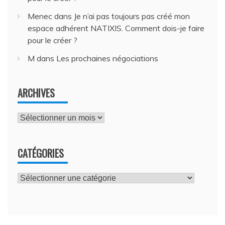
Menec
dans
Je n’ai pas toujours pas créé mon
espace adhérent NATIXIS. Comment dois-je faire
pour le créer ?
M
dans
Les prochaines négociations
ARCHIVES
Archives
CATÉGORIES
Catégories