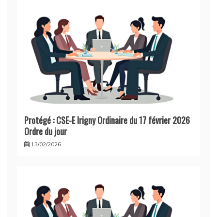
Protégé : CSE-E Irigny Ordinaire du 17 février 2026
Ordre du jour
13/02/2026