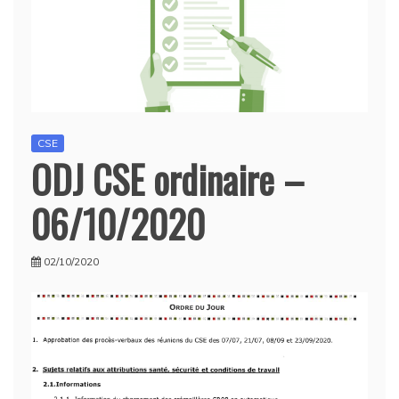
CSE
ODJ CSE ordinaire –
06/10/2020
02/10/2020