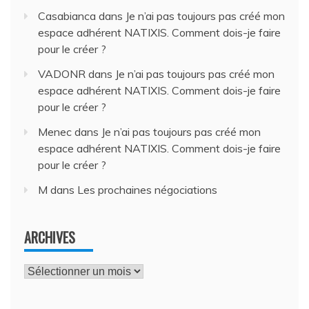
Casabianca
dans
Je n’ai pas toujours pas créé mon
espace adhérent NATIXIS. Comment dois-je faire
pour le créer ?
VADONR
dans
Je n’ai pas toujours pas créé mon
espace adhérent NATIXIS. Comment dois-je faire
pour le créer ?
Menec
dans
Je n’ai pas toujours pas créé mon
espace adhérent NATIXIS. Comment dois-je faire
pour le créer ?
M
dans
Les prochaines négociations
ARCHIVES
Archives