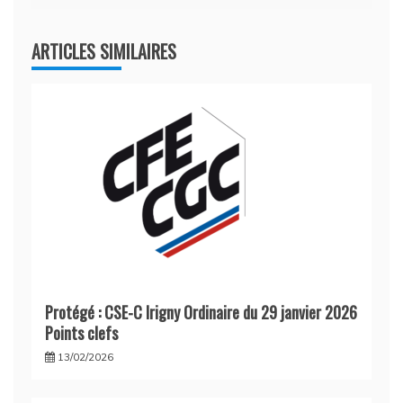
ARTICLES SIMILAIRES
Protégé : CSE-C Irigny Ordinaire du 29 janvier 2026
Points clefs
13/02/2026