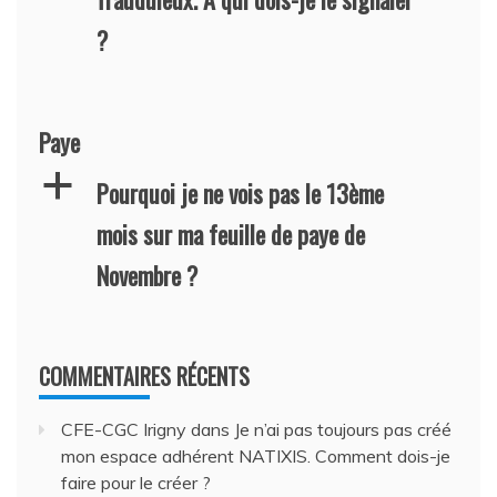
?
Paye
a
Pourquoi je ne vois pas le 13ème
mois sur ma feuille de paye de
Novembre ?
COMMENTAIRES RÉCENTS
CFE-CGC Irigny
dans
Je n’ai pas toujours pas créé
mon espace adhérent NATIXIS. Comment dois-je
faire pour le créer ?