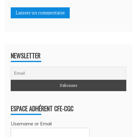
NEWSLETTER
ESPACE ADHÉRENT CFE-CGC
Username or Email