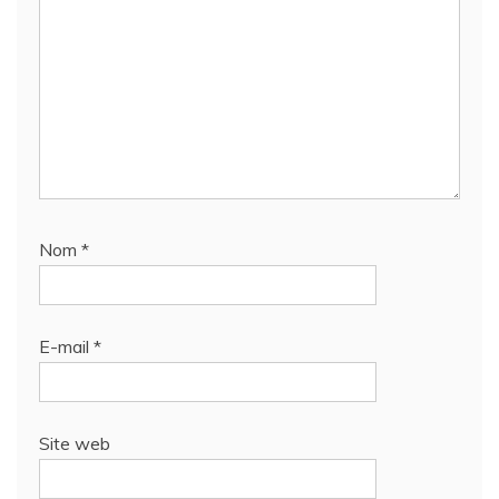
Nom
*
E-mail
*
Site web