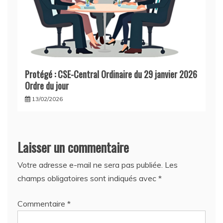
Protégé : CSE-Central Ordinaire du 29 janvier 2026
Ordre du jour
13/02/2026
Laisser un commentaire
Votre adresse e-mail ne sera pas publiée.
Les
champs obligatoires sont indiqués avec
*
Commentaire
*