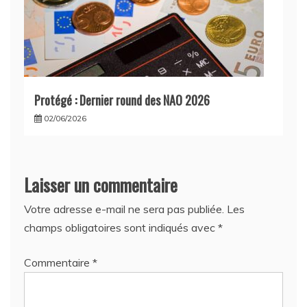
Protégé : Dernier round des NAO 2026
02/06/2026
Laisser un commentaire
Votre adresse e-mail ne sera pas publiée.
Les
champs obligatoires sont indiqués avec
*
Commentaire
*