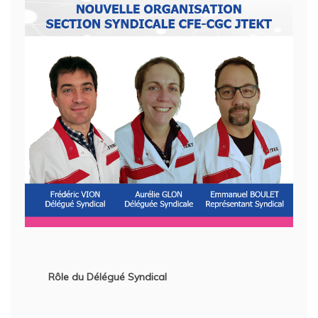
Rôle du Délégué Syndical