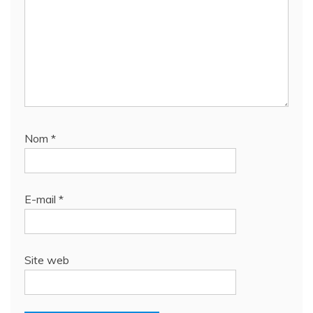
Nom
*
E-mail
*
Site web