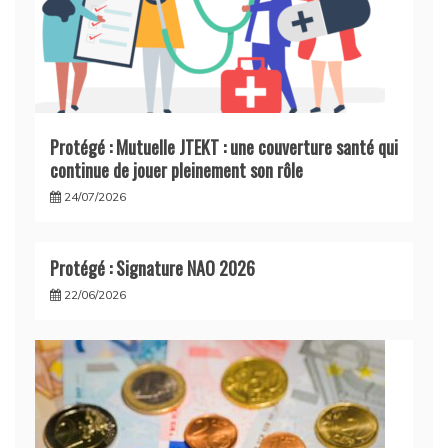
Protégé : Mutuelle JTEKT : une couverture santé qui
continue de jouer pleinement son rôle
24/07/2026
Protégé : Signature NAO 2026
22/06/2026