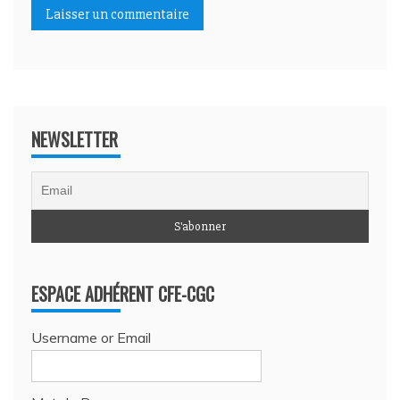
NEWSLETTER
ESPACE ADHÉRENT CFE-CGC
Username or Email