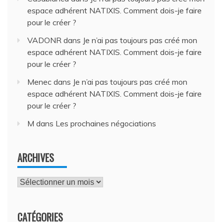
espace adhérent NATIXIS. Comment dois-je faire
pour le créer ?
VADONR
dans
Je n’ai pas toujours pas créé mon
espace adhérent NATIXIS. Comment dois-je faire
pour le créer ?
Menec
dans
Je n’ai pas toujours pas créé mon
espace adhérent NATIXIS. Comment dois-je faire
pour le créer ?
M
dans
Les prochaines négociations
ARCHIVES
Archives
CATÉGORIES