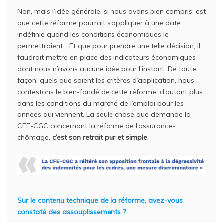
Non, mais l’idée générale, si nous avons bien compris, est
que cette réforme pourrait s’appliquer à une date
indéfinie quand les conditions économiques le
permettraient… Et que pour prendre une telle décision, il
faudrait mettre en place des indicateurs économiques
dont nous n’avons aucune idée pour l’instant. De toute
façon, quels que soient les critères d’application, nous
contestons le bien-fondé de cette réforme, d’autant plus
dans les conditions du marché de l’emploi pour les
années qui viennent. La seule chose que demande la
CFE-CGC concernant la réforme de l’assurance-
chômage,
c’est son retrait pur et simple
.
Sur le contenu technique de la réforme, avez-vous
constaté des assouplissements ?