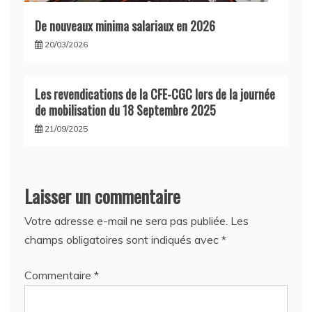
De nouveaux minima salariaux en 2026
20/03/2026
Les revendications de la CFE-CGC lors de la journée
de mobilisation du 18 Septembre 2025
21/09/2025
Laisser un commentaire
Votre adresse e-mail ne sera pas publiée.
Les
champs obligatoires sont indiqués avec
*
Commentaire
*