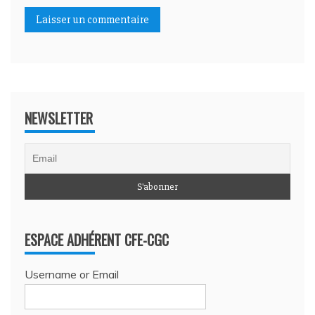
NEWSLETTER
ESPACE ADHÉRENT CFE-CGC
Username or Email