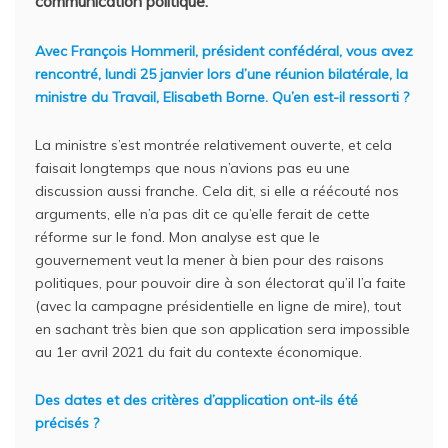
communication politique.
Avec François Hommeril, président confédéral, vous avez
rencontré, lundi 25 janvier lors d’une réunion bilatérale, la
ministre du Travail, Elisabeth Borne. Qu’en est-il ressorti ?
La ministre s’est montrée relativement ouverte, et cela
faisait longtemps que nous n’avions pas eu une
discussion aussi franche. Cela dit, si elle a réécouté nos
arguments, elle n’a pas dit ce qu’elle ferait de cette
réforme sur le fond. Mon analyse est que le
gouvernement veut la mener à bien pour des raisons
politiques, pour pouvoir dire à son électorat qu’il l’a faite
(avec la campagne présidentielle en ligne de mire), tout
en sachant très bien que son application sera impossible
au 1er avril 2021 du fait du contexte économique.
Des dates et des critères d’application ont-ils été
précisés ?