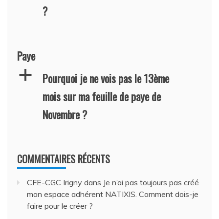
?
Paye
a
Pourquoi je ne vois pas le 13ème
mois sur ma feuille de paye de
Novembre ?
COMMENTAIRES RÉCENTS
CFE-CGC Irigny
dans
Je n’ai pas toujours pas créé
mon espace adhérent NATIXIS. Comment dois-je
faire pour le créer ?