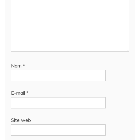
Nom
*
E-mail
*
Site web