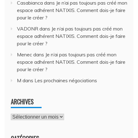
Casabianca
dans
Je n’ai pas toujours pas créé mon
espace adhérent NATIXIS. Comment dois-je faire
pour le créer ?
VADONR
dans
Je n’ai pas toujours pas créé mon
espace adhérent NATIXIS. Comment dois-je faire
pour le créer ?
Menec
dans
Je n’ai pas toujours pas créé mon
espace adhérent NATIXIS. Comment dois-je faire
pour le créer ?
M
dans
Les prochaines négociations
ARCHIVES
Archives