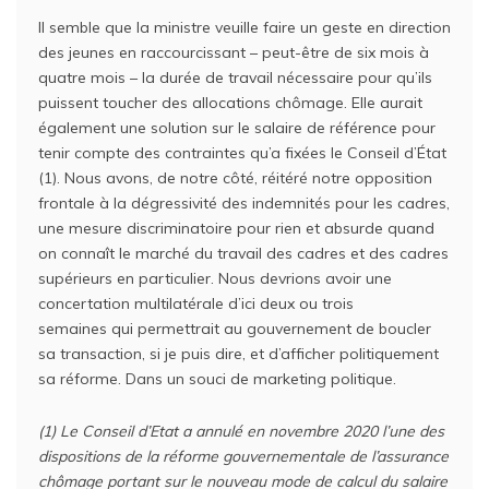
Il semble que la ministre veuille faire un geste en direction
des jeunes en raccourcissant – peut-être de six mois à
quatre mois – la durée de travail nécessaire pour qu’ils
puissent toucher des allocations chômage. Elle aurait
également une solution sur le salaire de référence pour
tenir compte des contraintes qu’a fixées le Conseil d’État
(1). Nous avons, de notre côté, réitéré notre opposition
frontale à la dégressivité des indemnités pour les cadres,
une mesure discriminatoire pour rien et absurde quand
on connaît le marché du travail des cadres et des cadres
supérieurs en particulier. Nous devrions avoir une
concertation multilatérale d’ici deux ou trois
semaines qui permettrait au gouvernement de boucler
sa transaction, si je puis dire, et d’afficher politiquement
sa réforme. Dans un souci de marketing politique.
​(1) Le Conseil d’Etat a annulé en novembre 2020 l’une des
dispositions de la réforme gouvernementale de l’assurance
chômage portant sur le nouveau mode de calcul du salaire