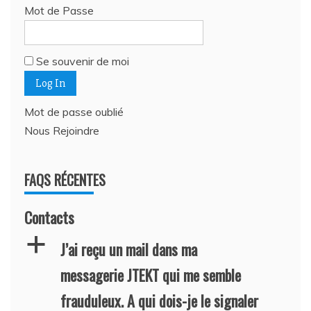
Mot de Passe
Se souvenir de moi
Mot de passe oublié
Nous Rejoindre
FAQS RÉCENTES
Contacts
a
J’ai reçu un mail dans ma
messagerie JTEKT qui me semble
frauduleux. A qui dois-je le signaler