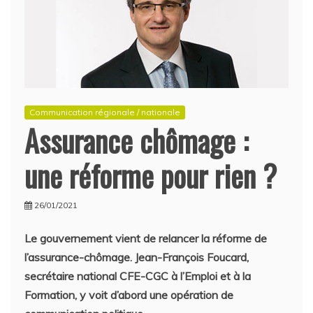
Communication régionale / nationale
Assurance chômage :
une réforme pour rien ?
26/01/2021
Le gouvernement vient de relancer la réforme de
l’assurance-chômage. Jean-François Foucard,
secrétaire national CFE-CGC à l’Emploi et à la
Formation, y voit d’abord une opération de