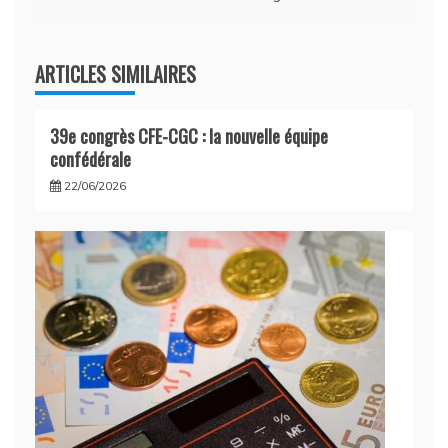
l’article
ARTICLES SIMILAIRES
39e congrès CFE-CGC : la nouvelle équipe
confédérale
22/06/2026