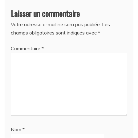
Laisser un commentaire
Votre adresse e-mail ne sera pas publiée.
Les
champs obligatoires sont indiqués avec
*
Commentaire
*
Nom
*