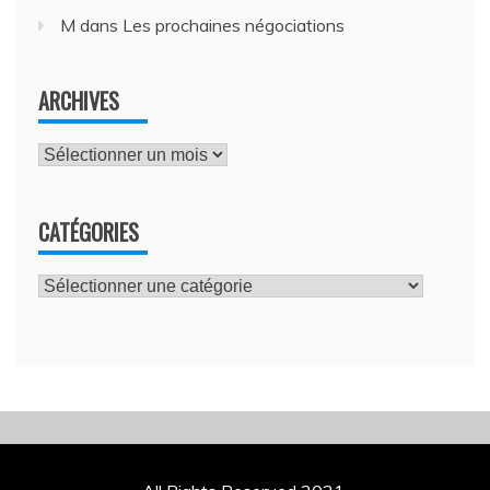
M
dans
Les prochaines négociations
ARCHIVES
Archives
CATÉGORIES
Catégories