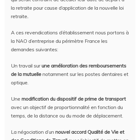
la retraite pour cause d’application de la nouvelle loi
retraite
.
A ces revendications d’établissement nous portons à
la NAO d’entreprise du périmètre France les
demandes suivantes:
Un travail sur
une amélioration des remboursements
de la mutuelle
notamment sur les postes dentaires et
optique.
Une
modification du dispositif de prime de transport
avec un objectif de proportionnalité en fonction du
temps, de la distance ou du mode de déplacement.
La négociation d’un
nouvel accord Qualité de Vie et