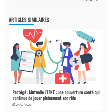
ARTICLES SIMILAIRES
Protégé : Mutuelle JTEKT : une couverture santé qui
continue de jouer pleinement son rôle
24/07/2026