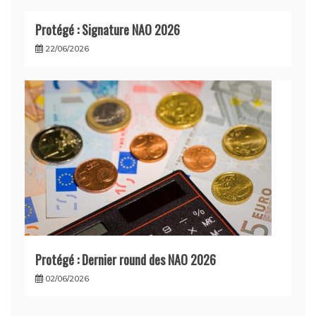
Protégé : Signature NAO 2026
22/06/2026
Protégé : Dernier round des NAO 2026
02/06/2026