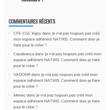
COMMENTAIRES RÉCENTS
CFE-CGC Irigny
dans
Je n’ai pas toujours pas créé
mon espace adhérent NATIXIS. Comment dois-je
faire pour le créer ?
Casabianca
dans
Je n’ai pas toujours pas créé mon
espace adhérent NATIXIS. Comment dois-je faire
pour le créer ?
VADONR
dans
Je n’ai pas toujours pas créé mon
espace adhérent NATIXIS. Comment dois-je faire
pour le créer ?
Menec
dans
Je n’ai pas toujours pas créé mon
espace adhérent NATIXIS. Comment dois-je faire
pour le créer ?