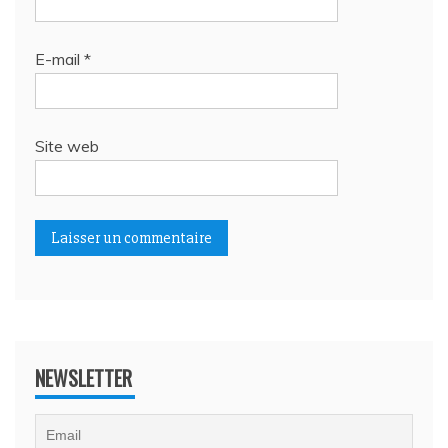
E-mail
*
Site web
NEWSLETTER