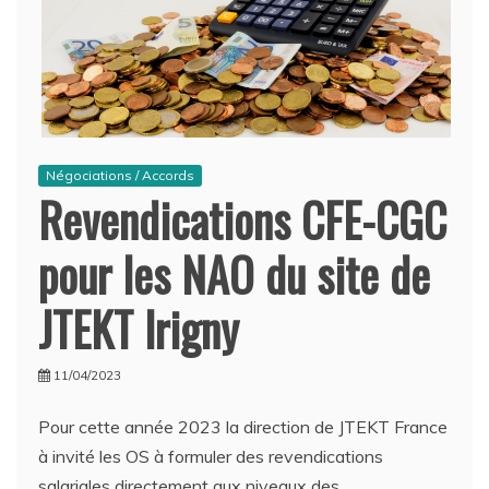
Négociations / Accords
Revendications CFE-CGC
pour les NAO du site de
JTEKT Irigny
11/04/2023
Pour cette année 2023 la direction de JTEKT France
à invité les OS à formuler des revendications
salariales directement aux niveaux des