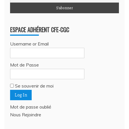
ESPACE ADHÉRENT CFE-CGC
Username or Email
Mot de Passe
Se souvenir de moi
Mot de passe oublié
Nous Rejoindre