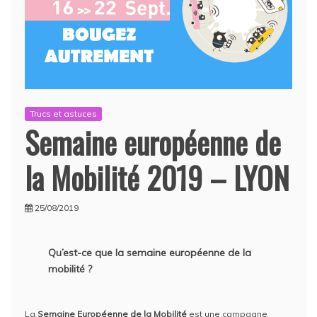
Trucs et astuces
Semaine européenne de
la Mobilité 2019 – LYON
25/08/2019
Qu’est-ce que la semaine européenne de la
mobilité ?
La
Semaine Européenne de la Mobilité
est une campagne