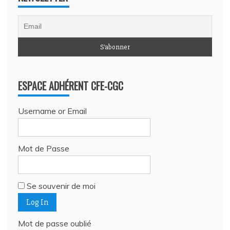
ESPACE ADHÉRENT CFE-CGC
Username or Email
Mot de Passe
Se souvenir de moi
Mot de passe oublié