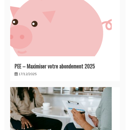
PEE – Maximiser votre abondement 2025
17/12/2025