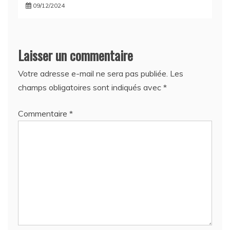
09/12/2024
Laisser un commentaire
Votre adresse e-mail ne sera pas publiée.
Les
champs obligatoires sont indiqués avec
*
Commentaire
*