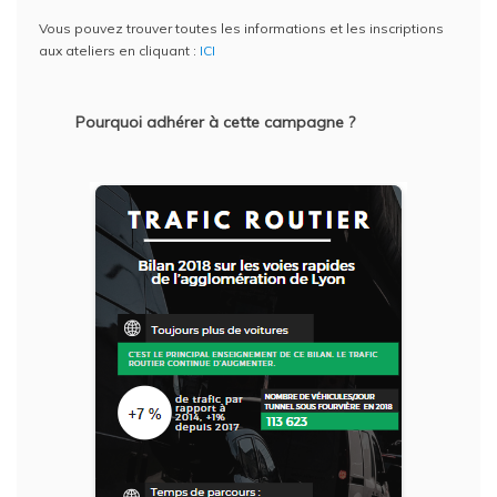
Vous pouvez trouver toutes les informations et les inscriptions
aux ateliers en cliquant :
ICI
Pourquoi adhérer à cette campagne ?