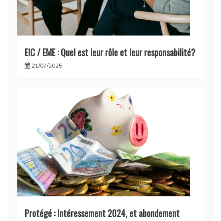
EIC / EME : Quel est leur rôle et leur responsabilité?
21/07/2025
Protégé : Intéressement 2024, et abondement