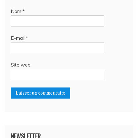
Nom
*
E-mail
*
Site web
NEWSLETTER