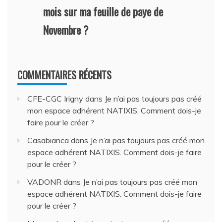
mois sur ma feuille de paye de
Novembre ?
COMMENTAIRES RÉCENTS
CFE-CGC Irigny
dans
Je n’ai pas toujours pas créé
mon espace adhérent NATIXIS. Comment dois-je
faire pour le créer ?
Casabianca
dans
Je n’ai pas toujours pas créé mon
espace adhérent NATIXIS. Comment dois-je faire
pour le créer ?
VADONR
dans
Je n’ai pas toujours pas créé mon
espace adhérent NATIXIS. Comment dois-je faire
pour le créer ?