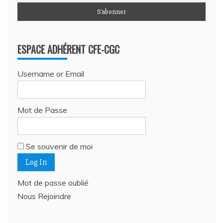
ESPACE ADHÉRENT CFE-CGC
Username or Email
Mot de Passe
Se souvenir de moi
Mot de passe oublié
Nous Rejoindre