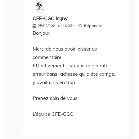
CFE-CGC Irigny
25/02/2021 at 10:33s
Répondre
Bonjour,
Merci de nous avoir laisser ce
commentaire.
Effectivement, il y avait une petite
erreur dans l’adresse qui a été corrigé. Il
y avait un s en trop.
Prenez soin de vous,
L’équipe CFE-CGC