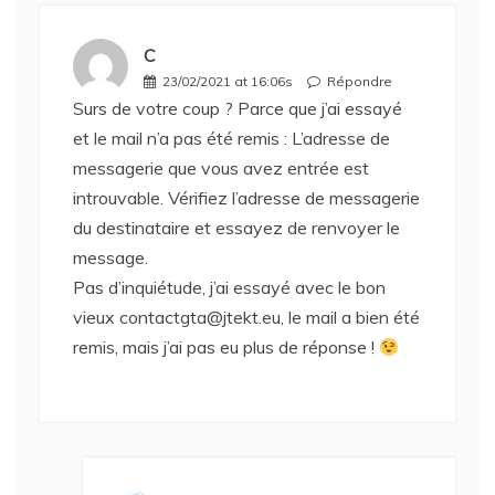
C
23/02/2021 at 16:06s
Répondre
Surs de votre coup ? Parce que j’ai essayé
et le mail n’a pas été remis : L’adresse de
messagerie que vous avez entrée est
introuvable. Vérifiez l’adresse de messagerie
du destinataire et essayez de renvoyer le
message.
Pas d’inquiétude, j’ai essayé avec le bon
vieux
contactgta@jtekt.eu
, le mail a bien été
remis, mais j’ai pas eu plus de réponse !