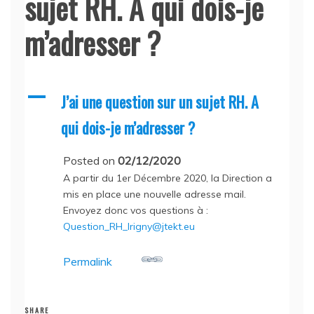
sujet RH. A qui dois-je
m’adresser ?
A
J’ai une question sur un sujet RH. A
qui dois-je m’adresser ?
Posted on
02/12/2020
A partir du 1er Décembre 2020, la Direction a
mis en place une nouvelle adresse mail.
Envoyez donc vos questions à :
Question_RH_Irigny@jtekt.eu
Permalink
SHARE