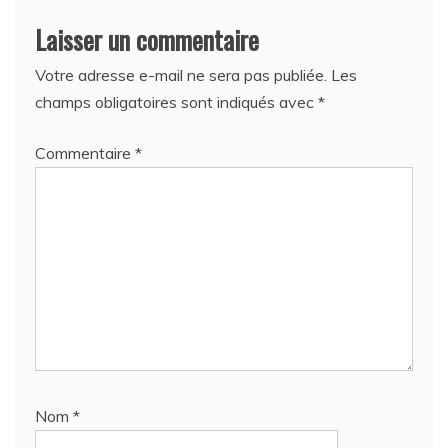
Laisser un commentaire
Votre adresse e-mail ne sera pas publiée.
Les
champs obligatoires sont indiqués avec
*
Commentaire
*
Nom
*