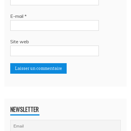
E-mail
*
Site web
NEWSLETTER