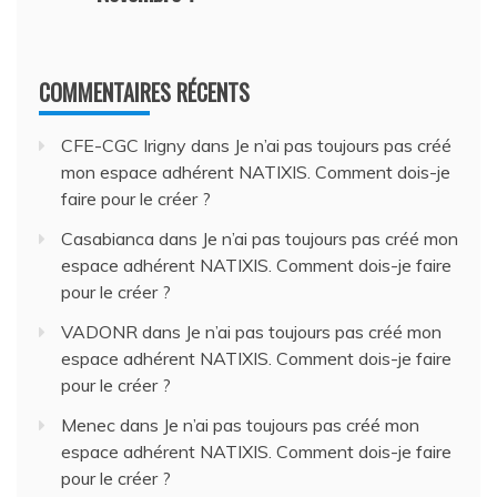
COMMENTAIRES RÉCENTS
CFE-CGC Irigny
dans
Je n’ai pas toujours pas créé
mon espace adhérent NATIXIS. Comment dois-je
faire pour le créer ?
Casabianca
dans
Je n’ai pas toujours pas créé mon
espace adhérent NATIXIS. Comment dois-je faire
pour le créer ?
VADONR
dans
Je n’ai pas toujours pas créé mon
espace adhérent NATIXIS. Comment dois-je faire
pour le créer ?
Menec
dans
Je n’ai pas toujours pas créé mon
espace adhérent NATIXIS. Comment dois-je faire
pour le créer ?