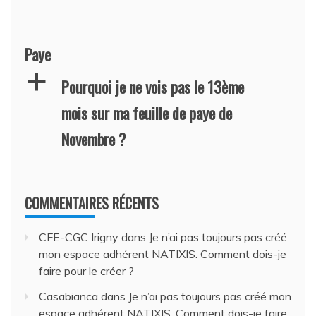
Paye
a
Pourquoi je ne vois pas le 13ème
mois sur ma feuille de paye de
Novembre ?
COMMENTAIRES RÉCENTS
CFE-CGC Irigny
dans
Je n’ai pas toujours pas créé
mon espace adhérent NATIXIS. Comment dois-je
faire pour le créer ?
Casabianca
dans
Je n’ai pas toujours pas créé mon
espace adhérent NATIXIS. Comment dois-je faire