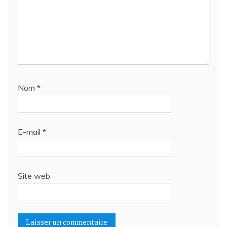
Nom
*
E-mail
*
Site web