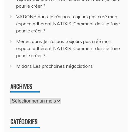
pour le créer ?
VADONR
dans
Je n’ai pas toujours pas créé mon
espace adhérent NATIXIS. Comment dois-je faire
pour le créer ?
Menec
dans
Je n’ai pas toujours pas créé mon
espace adhérent NATIXIS. Comment dois-je faire
pour le créer ?
M
dans
Les prochaines négociations
ARCHIVES
Archives
CATÉGORIES