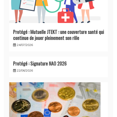
Protégé : Mutuelle JTEKT : une couverture santé qui
continue de jouer pleinement son rôle
24/07/2026
Protégé : Signature NAO 2026
22/06/2026