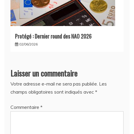
Protégé : Dernier round des NAO 2026
02/06/2026
Laisser un commentaire
Votre adresse e-mail ne sera pas publiée.
Les
champs obligatoires sont indiqués avec
*
Commentaire
*