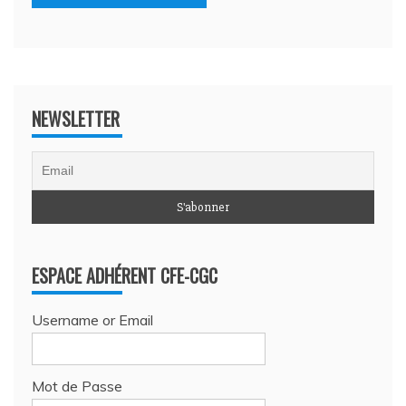
NEWSLETTER
ESPACE ADHÉRENT CFE-CGC
Username or Email
Mot de Passe