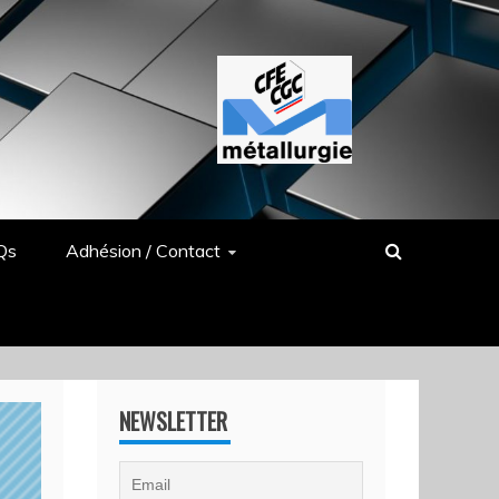
Qs
Adhésion / Contact
NEWSLETTER