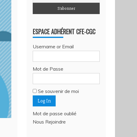
ESPACE ADHÉRENT CFE-CGC
Username or Email
Mot de Passe
Se souvenir de moi
Mot de passe oublié
Nous Rejoindre