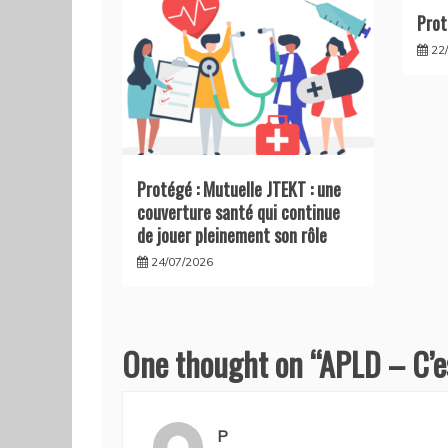
Prot
22
Protégé : Mutuelle JTEKT : une
couverture santé qui continue
de jouer pleinement son rôle
24/07/2026
One thought on “
APLD – C’e
P