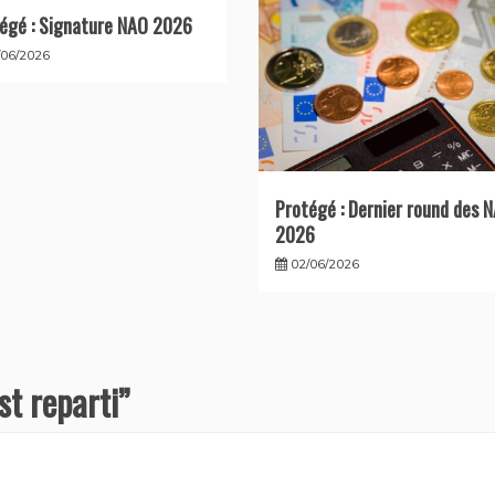
égé : Signature NAO 2026
/06/2026
Protégé : Dernier round des 
2026
02/06/2026
st reparti
”