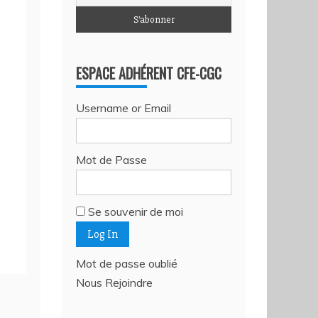
ESPACE ADHÉRENT CFE-CGC
Username or Email
Mot de Passe
Se souvenir de moi
Mot de passe oublié
Nous Rejoindre