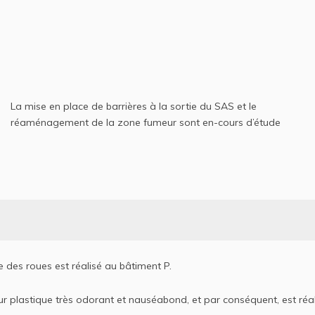
La mise en place de barrières à la sortie du SAS et le
réaménagement de la zone fumeur sont en-cours d’étude
ie des roues est réalisé au bâtiment P.
plastique très odorant et nauséabond, et par conséquent, est réa