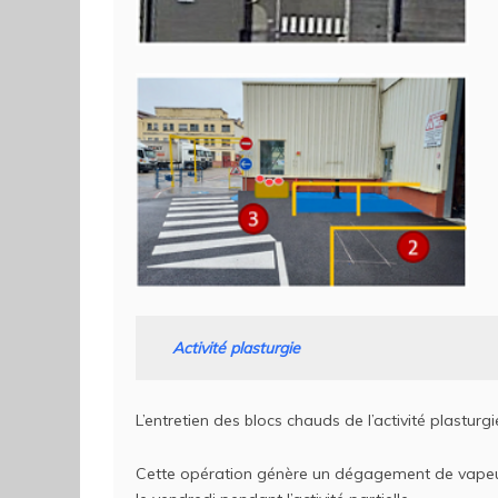
Activité plasturgie
L’entretien des blocs chauds de l’activité plasturg
Cette opération génère un dégagement de vapeur 