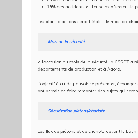
19%
des accidents et 1er soins affectent le
p
Les plans d’actions seront établis le mois prochai
Mois de la sécurité
A l’occasion du mois de la sécurité, la CSSCT a ré
départements de production et à Agora.
L’objectif était de pouvoir se présenter, échanger
ont permis de faire remonter des sujets qui sero
Sécurisation piétons/chariots
Les flux de piétons et de chariots devant le bâti