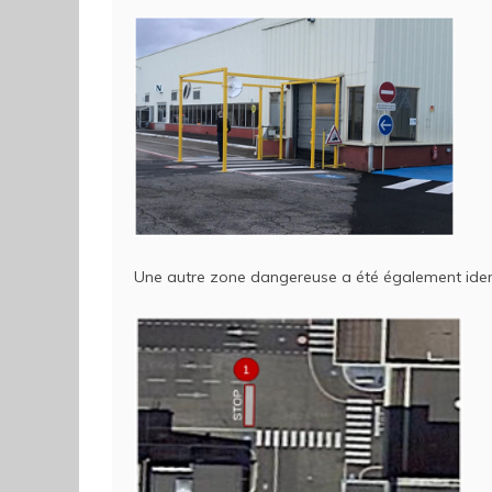
Une autre zone dangereuse a été également identif