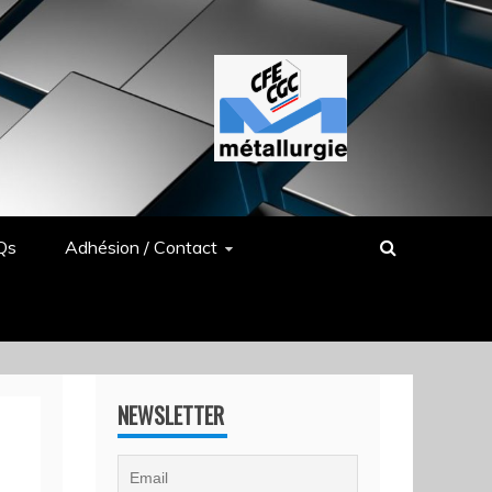
Qs
Adhésion / Contact
NEWSLETTER