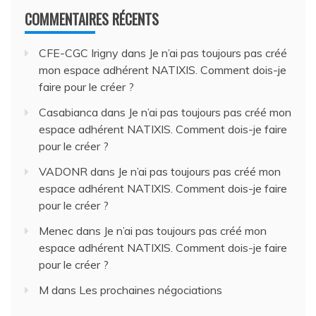
COMMENTAIRES RÉCENTS
CFE-CGC Irigny
dans
Je n’ai pas toujours pas créé
mon espace adhérent NATIXIS. Comment dois-je
faire pour le créer ?
Casabianca
dans
Je n’ai pas toujours pas créé mon
espace adhérent NATIXIS. Comment dois-je faire
pour le créer ?
VADONR
dans
Je n’ai pas toujours pas créé mon
espace adhérent NATIXIS. Comment dois-je faire
pour le créer ?
Menec
dans
Je n’ai pas toujours pas créé mon
espace adhérent NATIXIS. Comment dois-je faire
pour le créer ?
M
dans
Les prochaines négociations