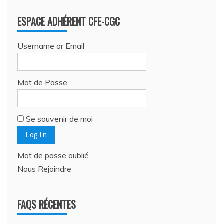
ESPACE ADHÉRENT CFE-CGC
Username or Email
Mot de Passe
Se souvenir de moi
Mot de passe oublié
Nous Rejoindre
FAQS RÉCENTES