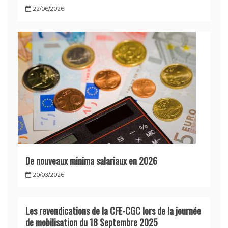
22/06/2026
De nouveaux minima salariaux en 2026
20/03/2026
Les revendications de la CFE-CGC lors de la journée
de mobilisation du 18 Septembre 2025