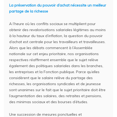
La préservation du pouvoir d’achat nécessite un meilleur
partage de la richesse
A l’heure où les conflits sociaux se multiplient pour
obtenir des revalorisations salariales légitimes au moins
à la hauteur du taux d’inflation, la question du pouvoir
d’achat est centrale pour les travailleurs et travailleuses.
Alors que les débats commencent à l’Assemblée
nationale sur cet enjeu prioritaire, nos organisations
respectives réaffirment ensemble que le sujet relève
également des politiques salariales dans les branches,
les entreprises et la Fonction publique. Parce qu’elles
considèrent que le salaire relève du partage des
richesses, les organisations syndicales et de jeunesse
sont unanimes sur le fait que le sujet prioritaire doit être
l’augmentation des salaires, des retraites et pensions,
des minimas sociaux et des bourses d’études.
Une succession de mesures ponctuelles et