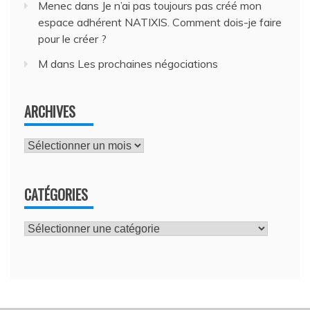
Menec
dans
Je n’ai pas toujours pas créé mon
espace adhérent NATIXIS. Comment dois-je faire
pour le créer ?
M
dans
Les prochaines négociations
ARCHIVES
Archives
CATÉGORIES
Catégories