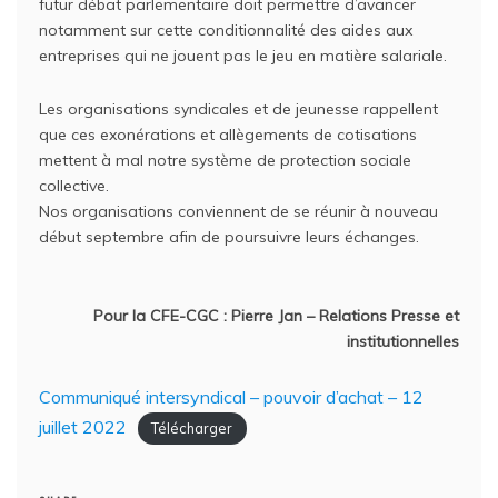
futur débat parlementaire doit permettre d’avancer
notamment sur cette conditionnalité des aides aux
entreprises qui ne jouent pas le jeu en matière salariale.
Les organisations syndicales et de jeunesse rappellent
que ces exonérations et allègements de cotisations
mettent à mal notre système de protection sociale
collective.
Nos organisations conviennent de se réunir à nouveau
début septembre afin de poursuivre leurs échanges.
Pour la CFE-CGC : Pierre Jan – Relations Presse et
institutionnelles
Communiqué intersyndical – pouvoir d’achat – 12
juillet 2022
Télécharger