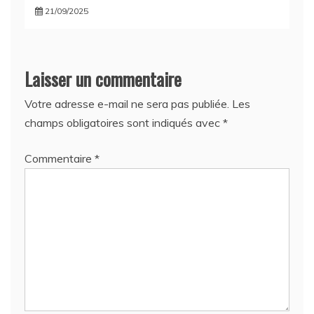
21/09/2025
Laisser un commentaire
Votre adresse e-mail ne sera pas publiée.
Les
champs obligatoires sont indiqués avec
*
Commentaire
*