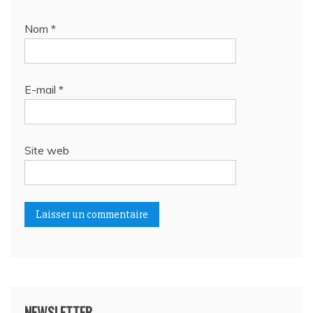
Nom
*
E-mail
*
Site web
NEWSLETTER