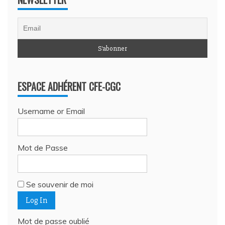
ESPACE ADHÉRENT CFE-CGC
Username or Email
Mot de Passe
Se souvenir de moi
Mot de passe oublié