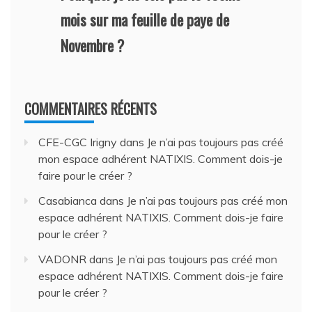
mois sur ma feuille de paye de
Novembre ?
COMMENTAIRES RÉCENTS
CFE-CGC Irigny
dans
Je n’ai pas toujours pas créé
mon espace adhérent NATIXIS. Comment dois-je
faire pour le créer ?
Casabianca
dans
Je n’ai pas toujours pas créé mon
espace adhérent NATIXIS. Comment dois-je faire
pour le créer ?
VADONR
dans
Je n’ai pas toujours pas créé mon
espace adhérent NATIXIS. Comment dois-je faire
pour le créer ?