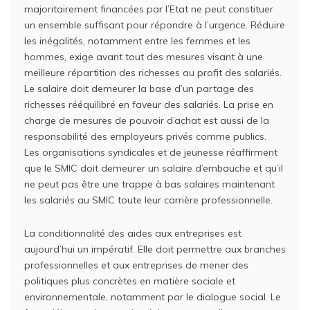
majoritairement financées par l’Etat ne peut constituer
un ensemble suffisant pour répondre à l’urgence. Réduire
les inégalités, notamment entre les femmes et les
hommes, exige avant tout des mesures visant à une
meilleure répartition des richesses au profit des salariés.
Le salaire doit demeurer la base d’un partage des
richesses rééquilibré en faveur des salariés. La prise en
charge de mesures de pouvoir d’achat est aussi de la
responsabilité des employeurs privés comme publics.
Les organisations syndicales et de jeunesse réaffirment
que le SMIC doit demeurer un salaire d’embauche et qu’il
ne peut pas être une trappe à bas salaires maintenant
les salariés au SMIC toute leur carrière professionnelle.
La conditionnalité des aides aux entreprises est
aujourd’hui un impératif. Elle doit permettre aux branches
professionnelles et aux entreprises de mener des
politiques plus concrètes en matière sociale et
environnementale, notamment par le dialogue social. Le