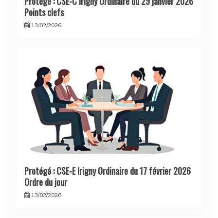
Protégé : CSE-C Irigny Ordinaire du 29 janvier 2026
Points clefs
13/02/2026
Protégé : CSE-E Irigny Ordinaire du 17 février 2026
Ordre du jour
13/02/2026