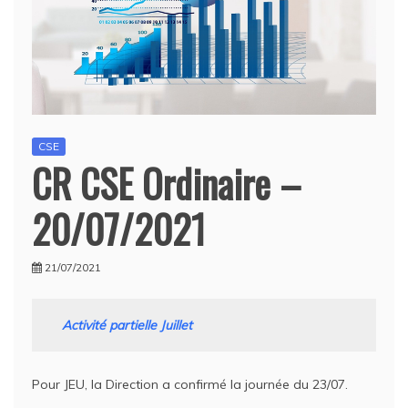
CSE
CR CSE Ordinaire –
20/07/2021
21/07/2021
Activité partielle Juillet
Pour JEU, la Direction a confirmé la journée du 23/07.