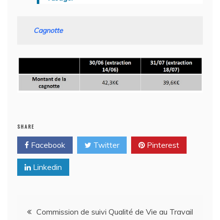
Cagnotte
SHARE
Facebook
Twitter
Pinterest
Linkedin
Navigation
Commission de suivi Qualité de Vie au Travail