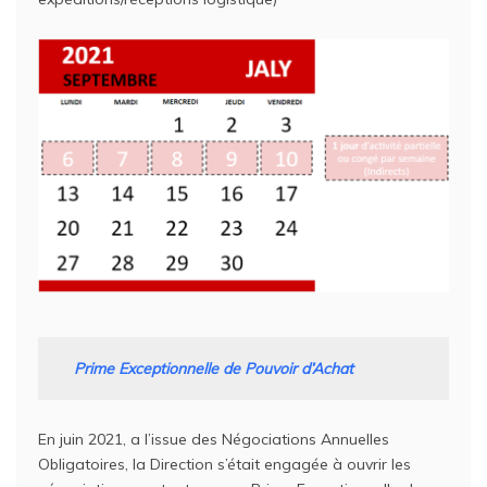
Prime Exceptionnelle de Pouvoir d’Achat
En juin 2021, a l’issue des Négociations Annuelles
Obligatoires, la Direction s’était engagée à ouvrir les