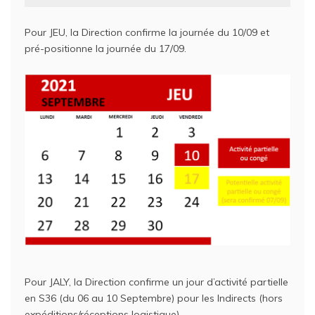
Pour JEU, la Direction confirme la journée du 10/09 et
pré-positionne la journée du 17/09.
Pour JALY, la Direction confirme un jour d’activité partielle
en S36 (du 06 au 10 Septembre) pour les Indirects (hors
expéditions/réceptions logistique)