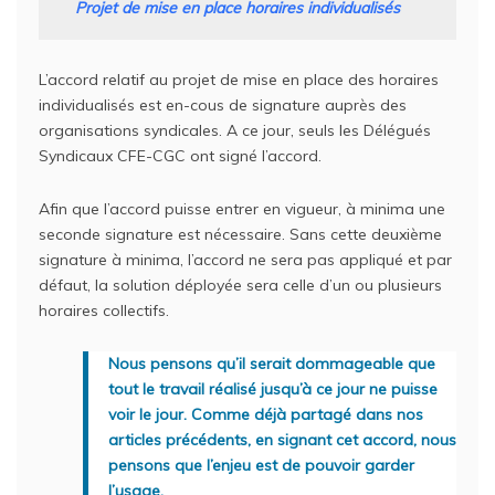
Projet de mise en place horaires individualisés
L’accord relatif au projet de mise en place des horaires
individualisés est en-cous de signature auprès des
organisations syndicales. A ce jour, seuls les Délégués
Syndicaux CFE-CGC ont signé l’accord.
Afin que l’accord puisse entrer en vigueur, à minima une
seconde signature est nécessaire. Sans cette deuxième
signature à minima, l’accord ne sera pas appliqué et par
défaut, la solution déployée sera celle d’un ou plusieurs
horaires collectifs.
Nous pensons qu’il serait dommageable que
tout le travail réalisé jusqu’à ce jour ne puisse
voir le jour. Comme déjà partagé dans nos
articles précédents, en signant cet accord, nous
pensons que l’enjeu est de pouvoir garder
l’usage.