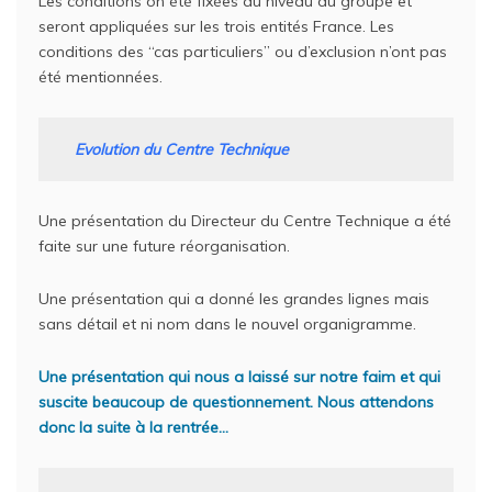
Les conditions on été fixées au niveau du groupe et
seront appliquées sur les trois entités France. Les
conditions des “cas particuliers” ou d’exclusion n’ont pas
été mentionnées.
Evolution du Centre Technique
Une présentation du Directeur du Centre Technique a été
faite sur une future réorganisation.
Une présentation qui a donné les grandes lignes mais
sans détail et ni nom dans le nouvel organigramme.
Une présentation qui nous a laissé sur notre faim et qui
suscite beaucoup de questionnement. Nous attendons
donc la suite à la rentrée…