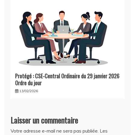
Protégé : CSE-Central Ordinaire du 29 janvier 2026
Ordre du jour
13/02/2026
Laisser un commentaire
Votre adresse e-mail ne sera pas publiée.
Les