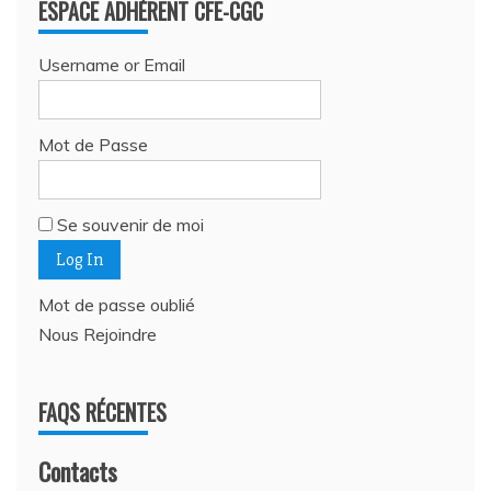
ESPACE ADHÉRENT CFE-CGC
Username or Email
Mot de Passe
Se souvenir de moi
Mot de passe oublié
Nous Rejoindre
FAQS RÉCENTES
Contacts