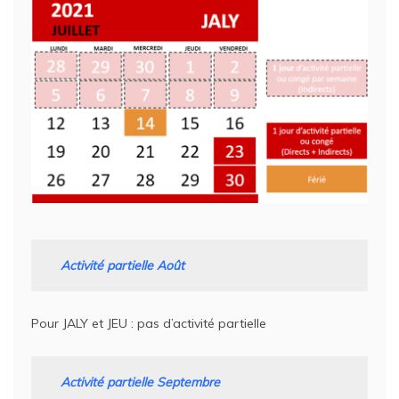
Activité partielle Août
Pour JALY et JEU : pas d’activité partielle
Activité partielle Septembre