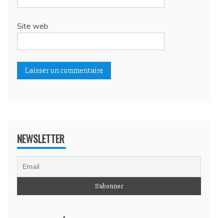
Site web
NEWSLETTER