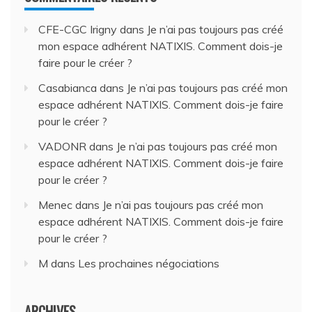
CFE-CGC Irigny
dans
Je n’ai pas toujours pas créé
mon espace adhérent NATIXIS. Comment dois-je
faire pour le créer ?
Casabianca
dans
Je n’ai pas toujours pas créé mon
espace adhérent NATIXIS. Comment dois-je faire
pour le créer ?
VADONR
dans
Je n’ai pas toujours pas créé mon
espace adhérent NATIXIS. Comment dois-je faire
pour le créer ?
Menec
dans
Je n’ai pas toujours pas créé mon
espace adhérent NATIXIS. Comment dois-je faire
pour le créer ?
M
dans
Les prochaines négociations
ARCHIVES