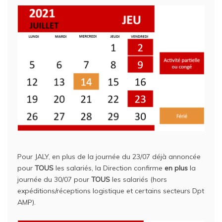
Pour JALY, en plus de la journée du 23/07 déjà annoncée
pour
TOUS
les salariés, la Direction confirme
en plus
la
journée du 30/07 pour
TOUS
les salariés (hors
expéditions/réceptions logistique et certains secteurs Dpt
AMP).