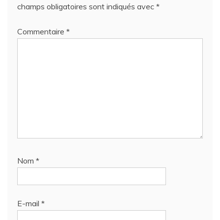
champs obligatoires sont indiqués avec
*
Commentaire
*
Nom
*
E-mail
*