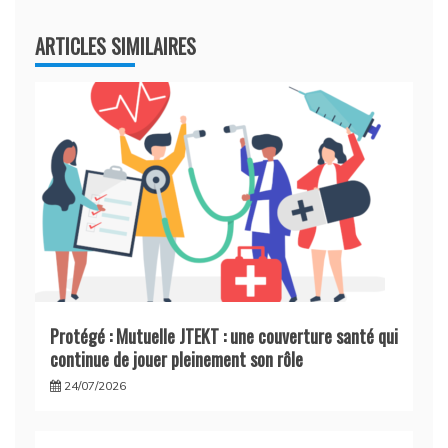
ARTICLES SIMILAIRES
Protégé : Mutuelle JTEKT : une couverture santé qui
continue de jouer pleinement son rôle
24/07/2026