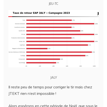
JEU-TC
JALY
Il reste peu de temps pour corriger le tir mais chez
JTEKT rien n’est impossible !
Alors espérons en cette période de Noël, que sous le