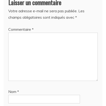
Laisser un commentaire
Votre adresse e-mail ne sera pas publiée.
Les
champs obligatoires sont indiqués avec
*
Commentaire
*
Nom
*