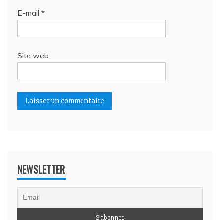
E-mail
*
Site web
NEWSLETTER