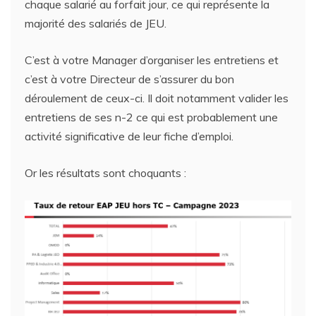
chaque salarié au forfait jour, ce qui représente la
majorité des salariés de JEU.
C’est à votre Manager d’organiser les entretiens et
c’est à votre Directeur de s’assurer du bon
déroulement de ceux-ci. Il doit notamment valider les
entretiens de ses n-2 ce qui est probablement une
activité significative de leur fiche d’emploi.
Or les résultats sont choquants :