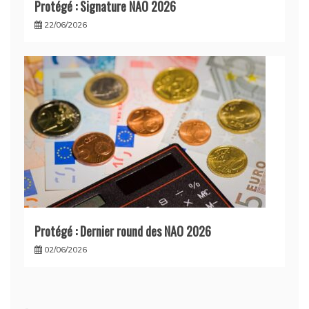
Protégé : Signature NAO 2026
22/06/2026
Protégé : Dernier round des NAO 2026
02/06/2026