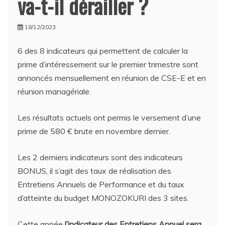
va-t-il dérailler ?
18/12/2023
6 des 8 indicateurs qui permettent de calculer la
prime d’intéressement sur le premier trimestre sont
annoncés mensuellement en réunion de CSE-E et en
réunion managériale.
Les résultats actuels ont permis le versement d’une
prime de 580 € brute en novembre dernier.
Les 2 derniers indicateurs sont des indicateurs
BONUS, il s’agit des taux de réalisation des
Entretiens Annuels de Performance et du taux
d’atteinte du budget MONOZOKURI des 3 sites.
Cette année
l’indicateur des Entretiens Annuel sera