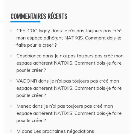
COMMENTAIRES RÉCENTS
CFE-CGC Irigny
dans
Je n’ai pas toujours pas créé
mon espace adhérent NATIXIS. Comment dois-je
faire pour le créer ?
Casabianca
dans
Je n’ai pas toujours pas créé mon
espace adhérent NATIXIS. Comment dois-je faire
pour le créer ?
VADONR
dans
Je n’ai pas toujours pas créé mon
espace adhérent NATIXIS. Comment dois-je faire
pour le créer ?
Menec
dans
Je n’ai pas toujours pas créé mon
espace adhérent NATIXIS. Comment dois-je faire
pour le créer ?
M
dans
Les prochaines négociations