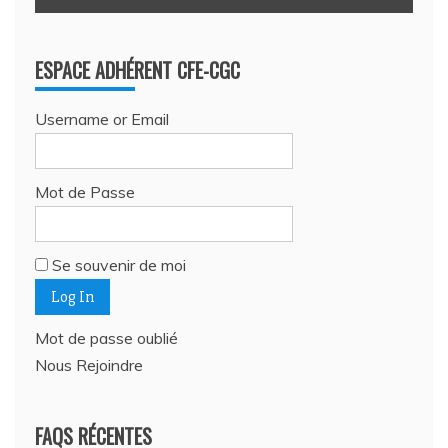
ESPACE ADHÉRENT CFE-CGC
Username or Email
Mot de Passe
Se souvenir de moi
Mot de passe oublié
Nous Rejoindre
FAQS RÉCENTES