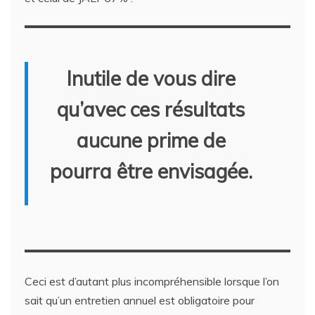
Inutile de vous dire
qu’avec ces résultats
aucune prime de
pourra être envisagée.
Ceci est d’autant plus incompréhensible lorsque l’on
sait qu’un entretien annuel est obligatoire pour