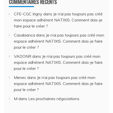
COMMENTAIRES RÉCENTS
CFE-CGC Irigny
dans
Je n’ai pas toujours pas créé
mon espace adhérent NATIXIS. Comment dois-je
faire pour le créer ?
Casabianca
dans
Je n’ai pas toujours pas créé mon
espace adhérent NATIXIS. Comment dois-je faire
pour le créer ?
VADONR
dans
Je n’ai pas toujours pas créé mon
espace adhérent NATIXIS. Comment dois-je faire
pour le créer ?
Menec
dans
Je n’ai pas toujours pas créé mon
espace adhérent NATIXIS. Comment dois-je faire
pour le créer ?
M
dans
Les prochaines négociations