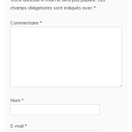
champs obligatoires sont indiqués avec
*
Commentaire
*
Nom
*
E-mail
*