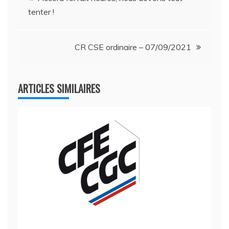
tenter !
de
l’article
CR CSE ordinaire – 07/09/2021
ARTICLES SIMILAIRES