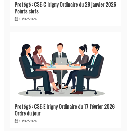
Protégé : CSE-C Irigny Ordinaire du 29 janvier 2026
Points clefs
13/02/2026
Protégé : CSE-E Irigny Ordinaire du 17 février 2026
Ordre du jour
13/02/2026