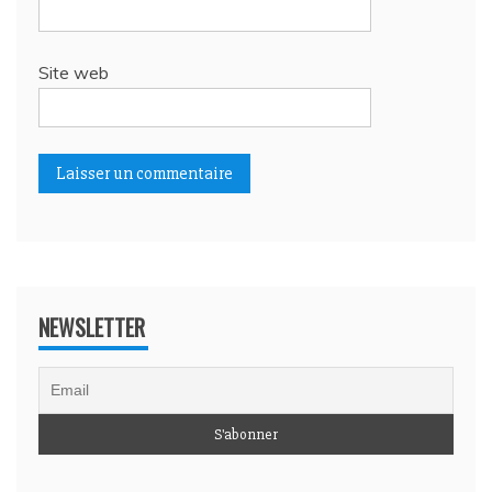
Site web
NEWSLETTER