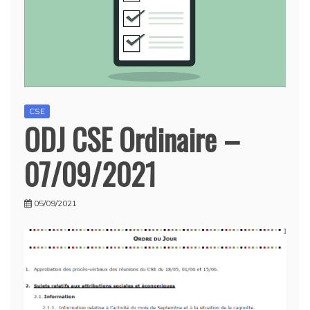
CSE
ODJ CSE Ordinaire –
07/09/2021
05/09/2021