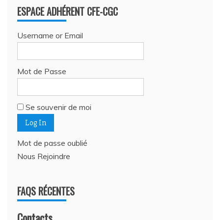
ESPACE ADHÉRENT CFE-CGC
Username or Email
Mot de Passe
Se souvenir de moi
Mot de passe oublié
Nous Rejoindre
FAQS RÉCENTES
Contacts