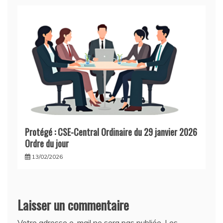
Protégé : CSE-Central Ordinaire du 29 janvier 2026
Ordre du jour
13/02/2026
Laisser un commentaire
Votre adresse e-mail ne sera pas publiée.
Les