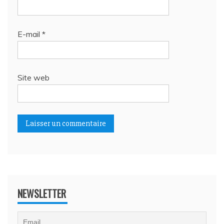
E-mail
*
Site web
NEWSLETTER