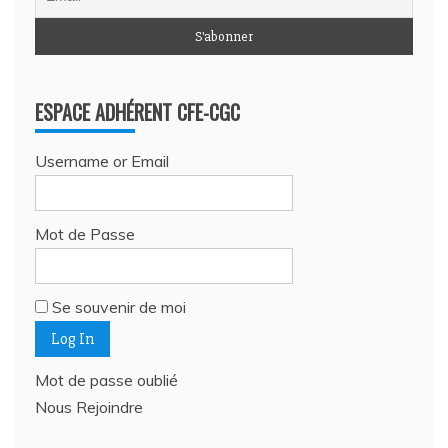
ESPACE ADHÉRENT CFE-CGC
Username or Email
Mot de Passe
Se souvenir de moi
Mot de passe oublié
Nous Rejoindre