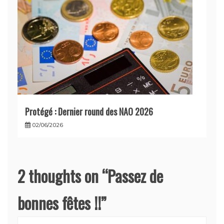
Protégé : Dernier round des NAO 2026
02/06/2026
2 thoughts on “
Passez de
bonnes fêtes !!
”