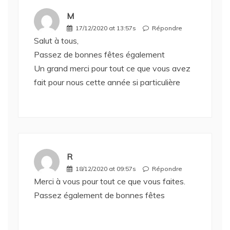
M
17/12/2020 at 13:57s
Répondre
Salut à tous,
Passez de bonnes fêtes également
Un grand merci pour tout ce que vous avez
fait pour nous cette année si particulière
R
18/12/2020 at 09:57s
Répondre
Merci à vous pour tout ce que vous faites.
Passez également de bonnes fêtes