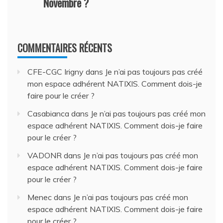
Novembre ?
COMMENTAIRES RÉCENTS
CFE-CGC Irigny
dans
Je n’ai pas toujours pas créé
mon espace adhérent NATIXIS. Comment dois-je
faire pour le créer ?
Casabianca
dans
Je n’ai pas toujours pas créé mon
espace adhérent NATIXIS. Comment dois-je faire
pour le créer ?
VADONR
dans
Je n’ai pas toujours pas créé mon
espace adhérent NATIXIS. Comment dois-je faire
pour le créer ?
Menec
dans
Je n’ai pas toujours pas créé mon
espace adhérent NATIXIS. Comment dois-je faire
pour le créer ?