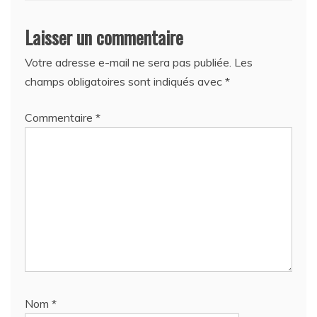
Laisser un commentaire
Votre adresse e-mail ne sera pas publiée.
Les
champs obligatoires sont indiqués avec
*
Commentaire
*
Nom
*