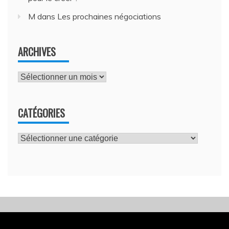
M
dans
Les prochaines négociations
ARCHIVES
Archives
CATÉGORIES
Catégories