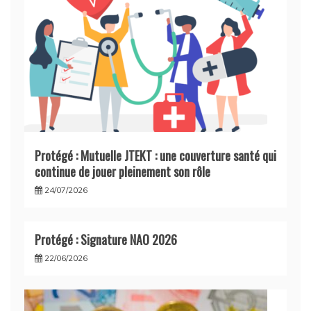
Protégé : Mutuelle JTEKT : une couverture santé qui
continue de jouer pleinement son rôle
24/07/2026
Protégé : Signature NAO 2026
22/06/2026