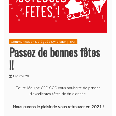
Communication Délégués Syndicaux JTEKT
Passez de bonnes fêtes
!!
17/12/2020
Toute l’équipe CFE-CGC vous souhaite de passer
d’excellentes fêtes de fin d’année.
Nous aurons le plaisir de vous retrouver en 2021 !