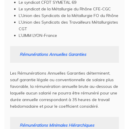
Le syndicat CFDT SYMETAL 69
Le syndicat de la Métallurgie du Rhône CFE-CGC
L’Union des Syndicats de la Métallurgie FO du Rhône
L’Union des Syndicats des Travailleurs Métallurgistes
CGT
L’UIMM LYON-France
Rémunérations Annuelles Garanties
Les Rémunérations Annuelles Garanties déterminent,
sauf garantie légale ou conventionnelle de salaire plus
favorable, la rémunération annuelle brute au-dessous de
laquelle aucun salarié ne pourra être rémunéré pour une
durée annuelle correspondant à 35 heures de travail
hebdomadaire et pour le coefficient considéré.
Rémunérations Minimales Hiérarchiques