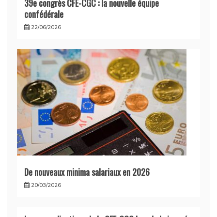
39e congrès CFE-CGC : la nouvelle équipe
confédérale
22/06/2026
De nouveaux minima salariaux en 2026
20/03/2026