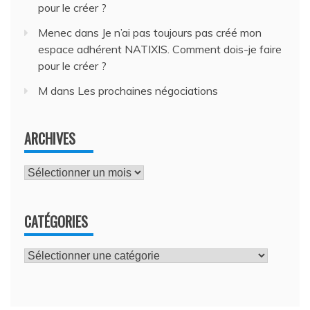
pour le créer ?
Menec
dans
Je n’ai pas toujours pas créé mon
espace adhérent NATIXIS. Comment dois-je faire
pour le créer ?
M
dans
Les prochaines négociations
ARCHIVES
Archives
CATÉGORIES
Catégories