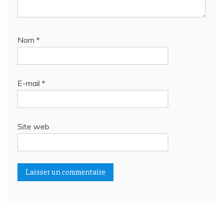
Nom
*
E-mail
*
Site web