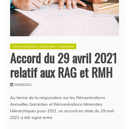
Communication régionale / nationale
Accord du 29 avril 2021
relatif aux RAG et RMH
03/06/2021
Au terme de la négociation sur les Rémunérations
Annuelles Garanties et Rémunérations Minimales
Hiérarchiques pour 2021, un accord en date du 29 avril
2021 a été signé entre :