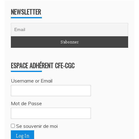
NEWSLETTER
ESPACE ADHÉRENT CFE-CGC
Username or Email
Mot de Passe
Se souvenir de moi