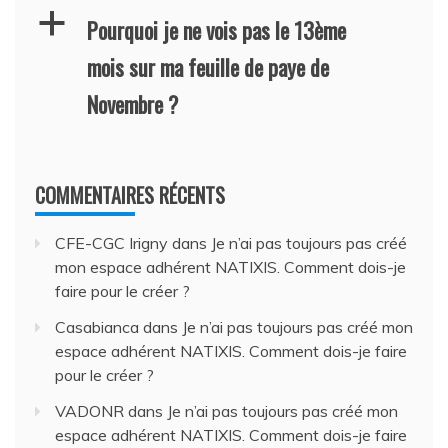
a
Pourquoi je ne vois pas le 13ème
mois sur ma feuille de paye de
Novembre ?
COMMENTAIRES RÉCENTS
CFE-CGC Irigny
dans
Je n’ai pas toujours pas créé
mon espace adhérent NATIXIS. Comment dois-je
faire pour le créer ?
Casabianca
dans
Je n’ai pas toujours pas créé mon
espace adhérent NATIXIS. Comment dois-je faire
pour le créer ?
VADONR
dans
Je n’ai pas toujours pas créé mon
espace adhérent NATIXIS. Comment dois-je faire