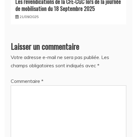
Les revendications de la CFE-CGC lors de la journée
de mobilisation du 18 Septembre 2025
21/09/2025
Laisser un commentaire
Votre adresse e-mail ne sera pas publiée.
Les
champs obligatoires sont indiqués avec
*
Commentaire
*