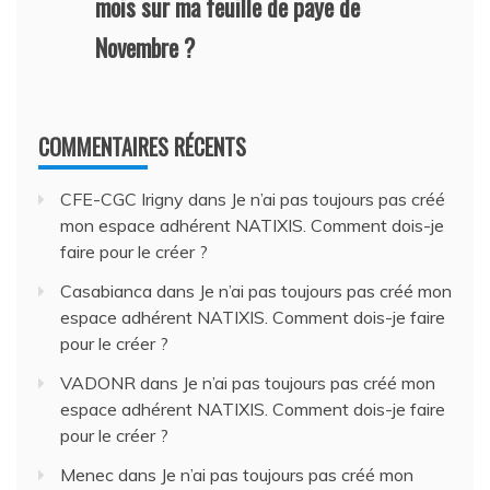
mois sur ma feuille de paye de
Novembre ?
COMMENTAIRES RÉCENTS
CFE-CGC Irigny
dans
Je n’ai pas toujours pas créé
mon espace adhérent NATIXIS. Comment dois-je
faire pour le créer ?
Casabianca
dans
Je n’ai pas toujours pas créé mon
espace adhérent NATIXIS. Comment dois-je faire
pour le créer ?
VADONR
dans
Je n’ai pas toujours pas créé mon
espace adhérent NATIXIS. Comment dois-je faire
pour le créer ?
Menec
dans
Je n’ai pas toujours pas créé mon