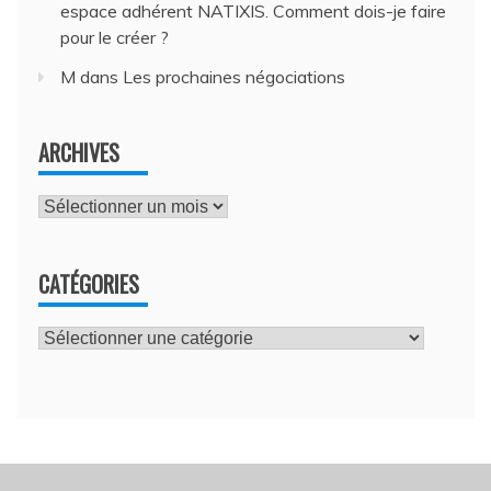
espace adhérent NATIXIS. Comment dois-je faire
pour le créer ?
M
dans
Les prochaines négociations
ARCHIVES
Archives
CATÉGORIES
Catégories