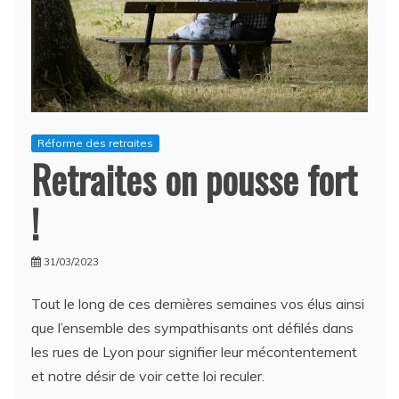
Réforme des retraites
Retraites on pousse fort
!
31/03/2023
Tout le long de ces dernières semaines vos élus ainsi
que l’ensemble des sympathisants ont défilés dans
les rues de Lyon pour signifier leur mécontentement
et notre désir de voir cette loi reculer.