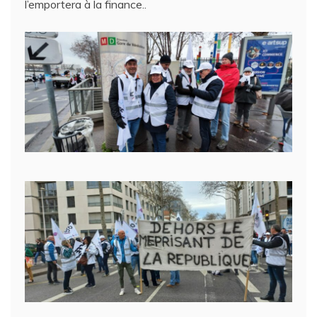
l’emportera à la finance..