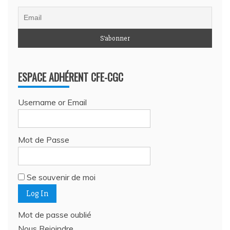
ESPACE ADHÉRENT CFE-CGC
Username or Email
Mot de Passe
Se souvenir de moi
Mot de passe oublié
Nous Rejoindre