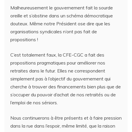
Malheureusement le gouvernement fait la sourde
oreille et s’obstine dans un schéma démocratique
douteux. Même notre Président ose dire que les
organisations syndicales n’ont pas fait de
propositions !
C’est totalement faux, la CFE-CGC a fait des
propositions pragmatiques pour améliorer nos
retraites dans le futur. Elles ne correspondent
simplement pas à l’objectif du gouvernement qui
cherche à trouver des financements bien plus que de
s’occuper du pouvoir d’achat de nos retraités ou de
l’emploi de nos séniors.
Nous continuerons à être présents et à faire pression
dans la rue dans l’espoir, même limité, que la raison