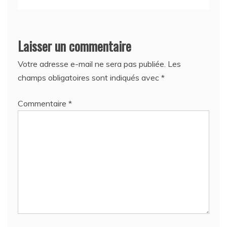
Laisser un commentaire
Votre adresse e-mail ne sera pas publiée.
Les
champs obligatoires sont indiqués avec
*
Commentaire
*