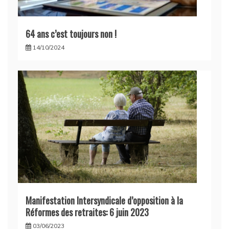
64 ans c’est toujours non !
14/10/2024
Manifestation Intersyndicale d’opposition à la
Réformes des retraites: 6 juin 2023
03/06/2023