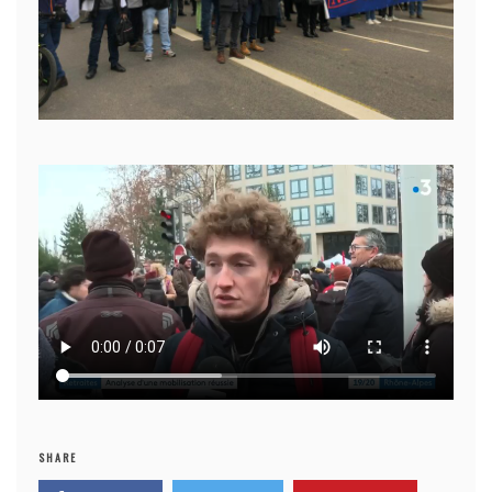
SHARE