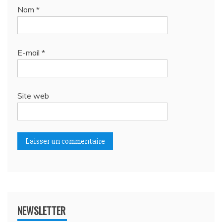
Nom
*
E-mail
*
Site web
NEWSLETTER