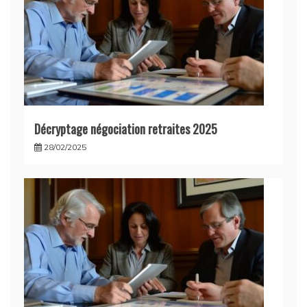
Décryptage négociation retraites 2025
28/02/2025