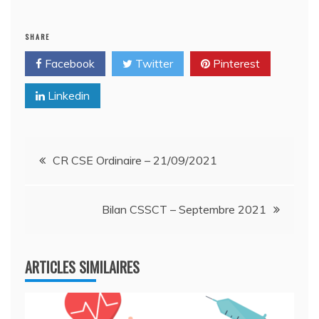
SHARE
Facebook
Twitter
Pinterest
Linkedin
Navigation
CR CSE Ordinaire – 21/09/2021
de
Bilan CSSCT – Septembre 2021
l’article
ARTICLES SIMILAIRES