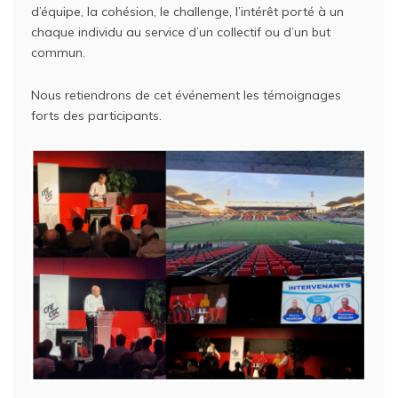
d’équipe, la cohésion, le challenge, l’intérêt porté à un
chaque individu au service d’un collectif ou d’un but
commun.
Nous retiendrons de cet événement les témoignages
forts des participants.