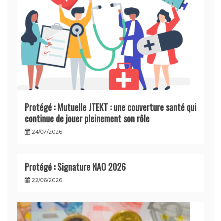
Protégé : Mutuelle JTEKT : une couverture santé qui
continue de jouer pleinement son rôle
24/07/2026
Protégé : Signature NAO 2026
22/06/2026