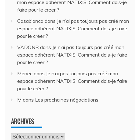
mon espace adhérent NATIXIS. Comment dois-je
faire pour le créer ?
Casabianca
dans
Je n’ai pas toujours pas créé mon
espace adhérent NATIXIS. Comment dois-je faire
pour le créer ?
VADONR
dans
Je n’ai pas toujours pas créé mon
espace adhérent NATIXIS. Comment dois-je faire
pour le créer ?
Menec
dans
Je n’ai pas toujours pas créé mon
espace adhérent NATIXIS. Comment dois-je faire
pour le créer ?
M
dans
Les prochaines négociations
ARCHIVES
Archives