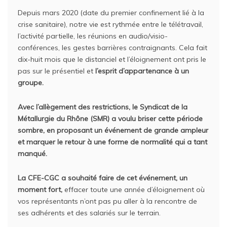
Depuis mars 2020 (date du premier confinement lié à la
crise sanitaire), notre vie est rythmée entre le télétravail,
l’activité partielle, les réunions en audio/visio-
conférences, les gestes barrières contraignants. Cela fait
dix-huit mois que le distanciel et l’éloignement ont pris le
pas sur le présentiel et
l’esprit d’appartenance à un
groupe.
Avec l’allègement des restrictions, le Syndicat de la
Métallurgie du Rhône (SMR) a voulu briser cette période
sombre, en proposant un événement de grande ampleur
et marquer le retour à une forme de normalité qui a tant
manqué.
La CFE-CGC a souhaité faire de cet événement, un
moment fort,
effacer toute une année d’éloignement où
vos représentants n’ont pas pu aller à la rencontre de
ses adhérents et des salariés sur le terrain.