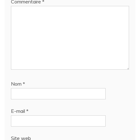
Commentaire
*
Nom
*
E-mail
*
Site web