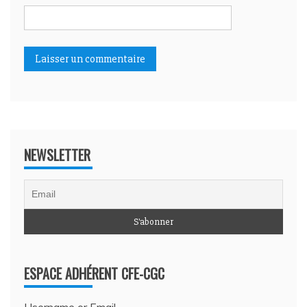
NEWSLETTER
ESPACE ADHÉRENT CFE-CGC