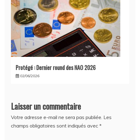
Protégé : Dernier round des NAO 2026
02/06/2026
Laisser un commentaire
Votre adresse e-mail ne sera pas publiée.
Les
champs obligatoires sont indiqués avec
*