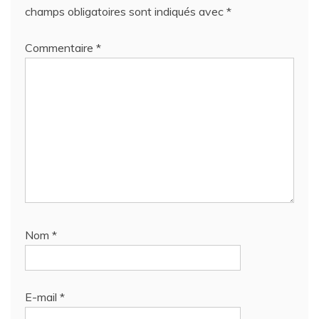
champs obligatoires sont indiqués avec
*
Commentaire
*
Nom
*
E-mail
*