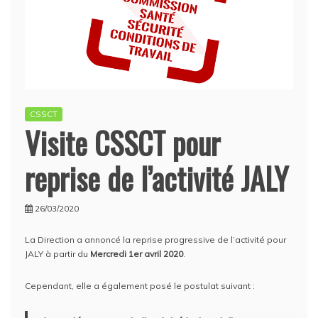
CSSCT
Visite CSSCT pour
reprise de l’activité JALY
26/03/2020
La Direction a annoncé la reprise progressive de l’activité pour
JALY à partir du
Mercredi 1er avril 2020
.
Cependant, elle a également posé le postulat suivant :