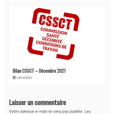
Bilan CSSCT – Décembre 2021
14/12/2021
Laisser un commentaire
Votre adresse e-mail ne sera pas publiée.
Les