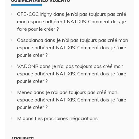
CFE-CGC Irigny
dans
Je n’ai pas toujours pas créé
mon espace adhérent NATIXIS. Comment dois-je
faire pour le créer ?
Casabianca
dans
Je n’ai pas toujours pas créé mon
espace adhérent NATIXIS. Comment dois-je faire
pour le créer ?
VADONR
dans
Je n’ai pas toujours pas créé mon
espace adhérent NATIXIS. Comment dois-je faire
pour le créer ?
Menec
dans
Je n’ai pas toujours pas créé mon
espace adhérent NATIXIS. Comment dois-je faire
pour le créer ?
M
dans
Les prochaines négociations