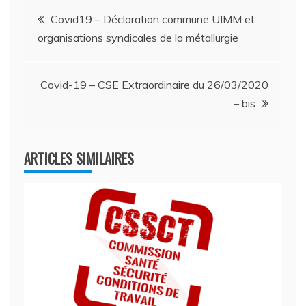
Navigation
Covid19 – Déclaration commune UIMM et
organisations syndicales de la métallurgie
de
l’article
Covid-19 – CSE Extraordinaire du 26/03/2020
– bis
ARTICLES SIMILAIRES