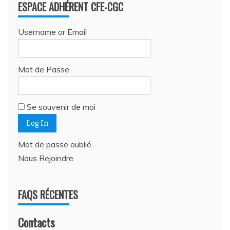
ESPACE ADHÉRENT CFE-CGC
Username or Email
Mot de Passe
Se souvenir de moi
Mot de passe oublié
Nous Rejoindre
FAQS RÉCENTES
Contacts