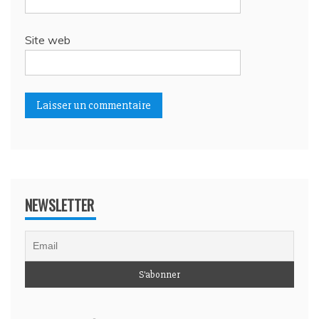
Site web
NEWSLETTER