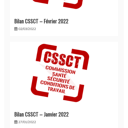
Bilan CSSCT – Février 2022
02/03/2022
Bilan CSSCT – Janvier 2022
27/01/2022