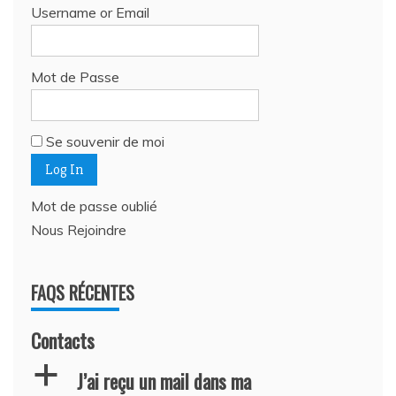
Username or Email
Mot de Passe
Se souvenir de moi
Mot de passe oublié
Nous Rejoindre
FAQS RÉCENTES
Contacts
a
J’ai reçu un mail dans ma