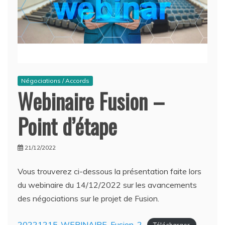
Négociations / Accords
Webinaire Fusion –
Point d’étape
21/12/2022
Vous trouverez ci-dessous la présentation faite lors
du webinaire du 14/12/2022 sur les avancements
des négociations sur le projet de Fusion.
20221215-WEBINAIRE-Fusion-2