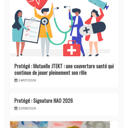
Protégé : Mutuelle JTEKT : une couverture santé qui
continue de jouer pleinement son rôle
24/07/2026
Protégé : Signature NAO 2026
22/06/2026