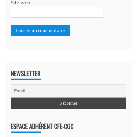
Site web
NEWSLETTER
ESPACE ADHÉRENT CFE-CGC