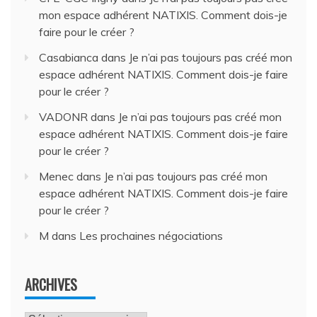
mon espace adhérent NATIXIS. Comment dois-je
faire pour le créer ?
Casabianca
dans
Je n’ai pas toujours pas créé mon
espace adhérent NATIXIS. Comment dois-je faire
pour le créer ?
VADONR
dans
Je n’ai pas toujours pas créé mon
espace adhérent NATIXIS. Comment dois-je faire
pour le créer ?
Menec
dans
Je n’ai pas toujours pas créé mon
espace adhérent NATIXIS. Comment dois-je faire
pour le créer ?
M
dans
Les prochaines négociations
ARCHIVES