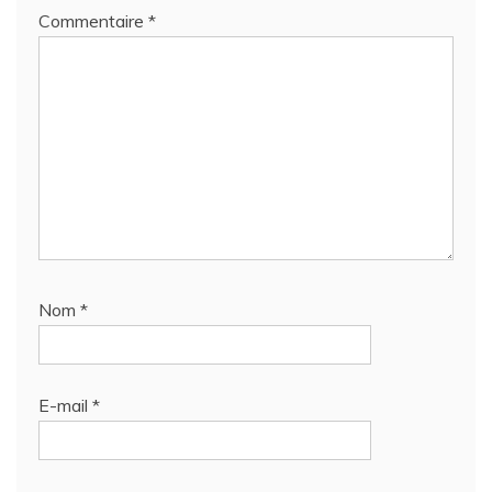
Commentaire
*
Nom
*
E-mail
*