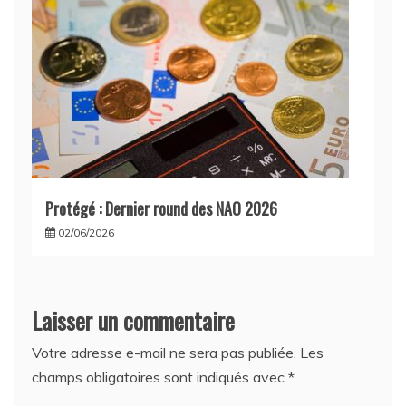
Protégé : Dernier round des NAO 2026
02/06/2026
Laisser un commentaire
Votre adresse e-mail ne sera pas publiée.
Les
champs obligatoires sont indiqués avec
*