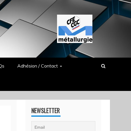
Qs
Adhésion / Contact
NEWSLETTER