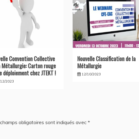
elle Convention Collective
Nouvelle Classification de la
a Métallurgie: Carton rouge
Métallurgie
le déploiement chez JTEKT !
12/10/2023
/12/2023
champs obligatoires sont indiqués avec
*