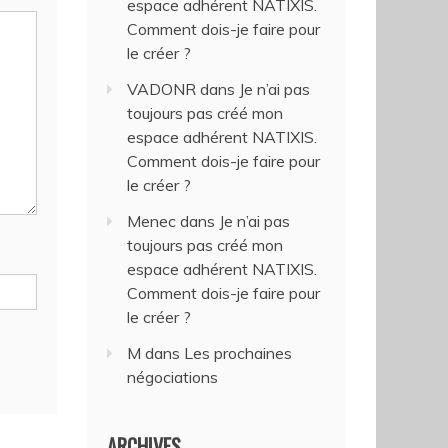
espace adhérent NATIXIS.
Comment dois-je faire pour
le créer ?
VADONR
dans
Je n’ai pas
toujours pas créé mon
espace adhérent NATIXIS.
Comment dois-je faire pour
le créer ?
Menec
dans
Je n’ai pas
toujours pas créé mon
espace adhérent NATIXIS.
Comment dois-je faire pour
le créer ?
M
dans
Les prochaines
négociations
ARCHIVES