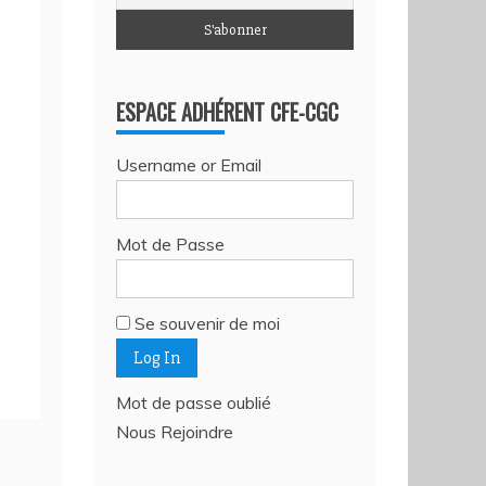
ESPACE ADHÉRENT CFE-CGC
Username or Email
Mot de Passe
Se souvenir de moi
Mot de passe oublié
Nous Rejoindre