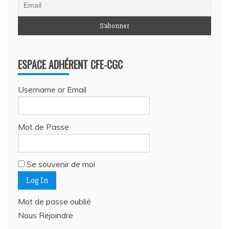
ESPACE ADHÉRENT CFE-CGC
Username or Email
Mot de Passe
Se souvenir de moi
Mot de passe oublié
Nous Rejoindre