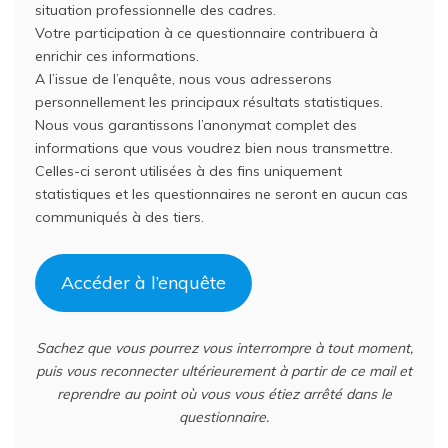
situation professionnelle des cadres.
Votre participation à ce questionnaire contribuera à
enrichir ces informations.
A l’issue de l’enquête, nous vous adresserons
personnellement les principaux résultats statistiques.
Nous vous garantissons l’anonymat complet des
informations que vous voudrez bien nous transmettre.
Celles-ci seront utilisées à des fins uniquement
statistiques et les questionnaires ne seront en aucun cas
communiqués à des tiers.
Accéder à l’enquête
Sachez que vous pourrez vous interrompre à tout moment,
puis vous reconnecter ultérieurement à partir de ce mail et
reprendre au point où vous vous étiez arrêté dans le
questionnaire.