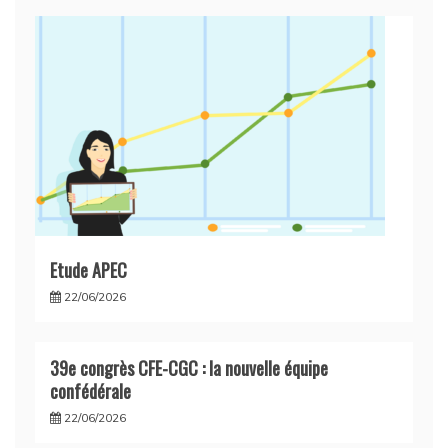
Etude APEC
22/06/2026
39e congrès CFE-CGC : la nouvelle équipe
confédérale
22/06/2026