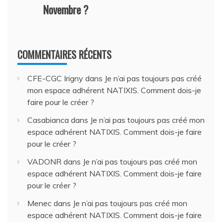
Novembre ?
COMMENTAIRES RÉCENTS
CFE-CGC Irigny
dans
Je n’ai pas toujours pas créé
mon espace adhérent NATIXIS. Comment dois-je
faire pour le créer ?
Casabianca
dans
Je n’ai pas toujours pas créé mon
espace adhérent NATIXIS. Comment dois-je faire
pour le créer ?
VADONR
dans
Je n’ai pas toujours pas créé mon
espace adhérent NATIXIS. Comment dois-je faire
pour le créer ?
Menec
dans
Je n’ai pas toujours pas créé mon
espace adhérent NATIXIS. Comment dois-je faire