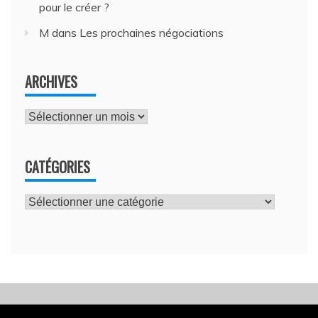
pour le créer ?
M
dans
Les prochaines négociations
ARCHIVES
Archives
CATÉGORIES
Catégories