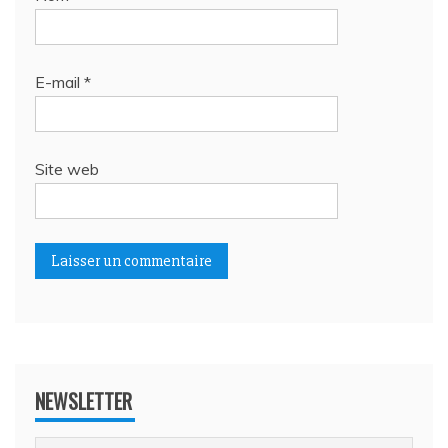
E-mail
*
Site web
NEWSLETTER