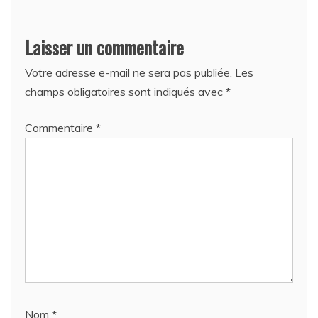
Laisser un commentaire
Votre adresse e-mail ne sera pas publiée.
Les
champs obligatoires sont indiqués avec
*
Commentaire
*
Nom
*