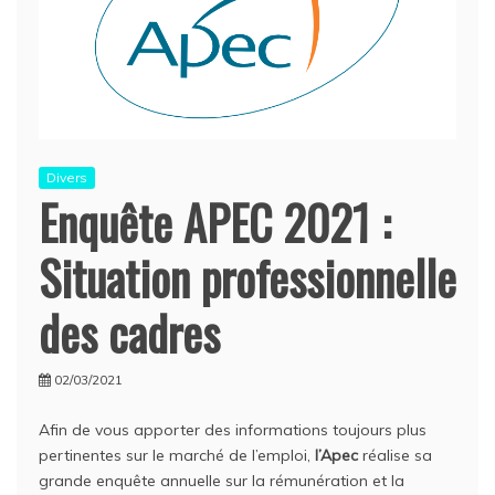
Divers
Enquête APEC 2021 :
Situation professionnelle
des cadres
02/03/2021
Afin de vous apporter des informations toujours plus
pertinentes sur le marché de l’emploi,
l’Apec
réalise sa
grande enquête annuelle sur la rémunération et la