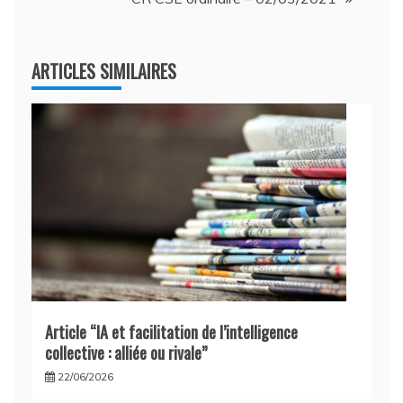
l’article
ARTICLES SIMILAIRES
Article “IA et facilitation de l’intelligence
collective : alliée ou rivale”
22/06/2026