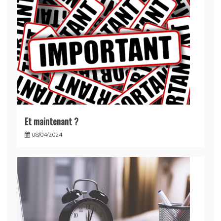
Et maintenant ?
08/04/2024