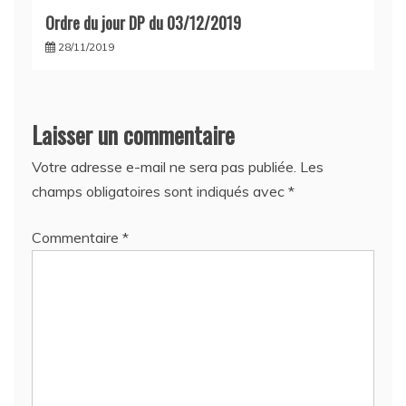
Ordre du jour DP du 03/12/2019
28/11/2019
Laisser un commentaire
Votre adresse e-mail ne sera pas publiée.
Les
champs obligatoires sont indiqués avec
*
Commentaire
*