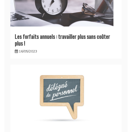
Les forfaits annuels : travailler plus sans coûter
plus !
16/05/2023