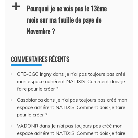
a
Pourquoi je ne vois pas le 13ème
mois sur ma feuille de paye de
Novembre ?
COMMENTAIRES RÉCENTS
CFE-CGC Irigny
dans
Je n’ai pas toujours pas créé
mon espace adhérent NATIXIS. Comment dois-je
faire pour le créer ?
Casabianca
dans
Je n’ai pas toujours pas créé mon
espace adhérent NATIXIS. Comment dois-je faire
pour le créer ?
VADONR
dans
Je n’ai pas toujours pas créé mon
espace adhérent NATIXIS. Comment dois-je faire