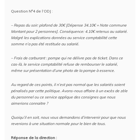
Question N°4 de l’ODJ :
– Repas du soir: plafond de 30€ [Dépense 34.10€ = Note commune
Montant pour 2 personnes]. Conséquence: 4.10€ retenus au salarié.
Malgré les explications données au service comptabilité cette
somme n’a pas été restituée au salarié.
– Frais de carburant : pompe qui ne délivre pas de ticket. Dans ce
cas-là, le service comptabilité refuse de rembourser le salarié,
même sur présentation d’une photo de la pompe à essence.
Au regard de ces points, il n’est pas normal que les salariés soient
pénalisés par cette politique. Avons-nous affaire à un excès de zèle
du personnel ou ce service applique des consignes que nous
aimerions connaitre ?
Quoiqu’il en soit, nous vous demandons d’intervenir pour que nous
revenions à une situation normale pour le bien de tous.
Réponse de la direction :