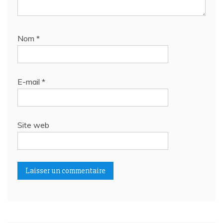
Nom
*
E-mail
*
Site web