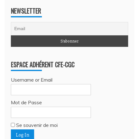
NEWSLETTER
ESPACE ADHÉRENT CFE-CGC
Username or Email
Mot de Passe
Se souvenir de moi