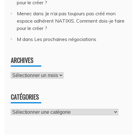
pour le créer ?
Menec
dans
Je n’ai pas toujours pas créé mon
espace adhérent NATIXIS. Comment dois-je faire
pour le créer ?
M
dans
Les prochaines négociations
ARCHIVES
Archives
CATÉGORIES
Catégories