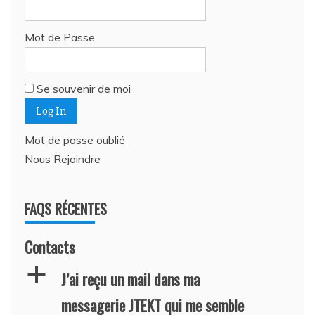
Mot de Passe
Se souvenir de moi
Mot de passe oublié
Nous Rejoindre
FAQS RÉCENTES
Contacts
a
J’ai reçu un mail dans ma
messagerie JTEKT qui me semble