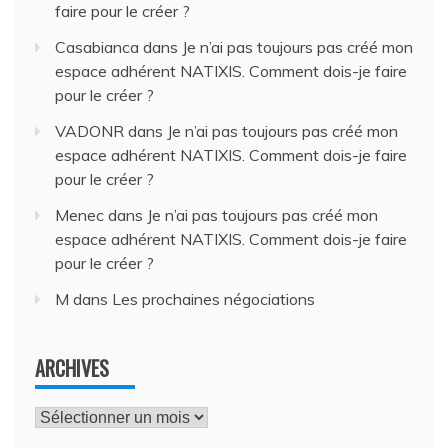
faire pour le créer ?
Casabianca
dans
Je n’ai pas toujours pas créé mon
espace adhérent NATIXIS. Comment dois-je faire
pour le créer ?
VADONR
dans
Je n’ai pas toujours pas créé mon
espace adhérent NATIXIS. Comment dois-je faire
pour le créer ?
Menec
dans
Je n’ai pas toujours pas créé mon
espace adhérent NATIXIS. Comment dois-je faire
pour le créer ?
M
dans
Les prochaines négociations
ARCHIVES
Archives