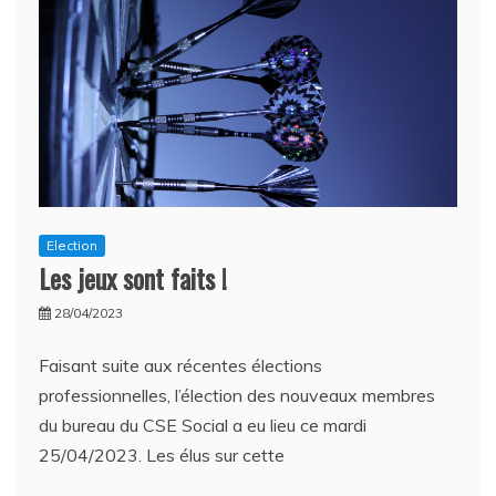
Election
Les jeux sont faits !
28/04/2023
Faisant suite aux récentes élections
professionnelles, l’élection des nouveaux membres
du bureau du CSE Social a eu lieu ce mardi
25/04/2023. Les élus sur cette