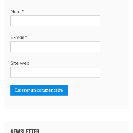
Nom
*
E-mail
*
Site web
NEWSLETTER