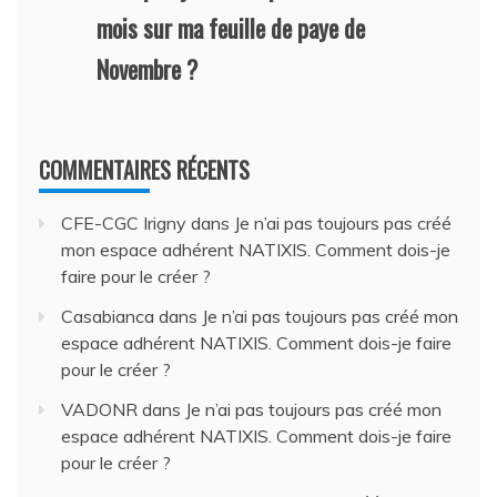
mois sur ma feuille de paye de
Novembre ?
COMMENTAIRES RÉCENTS
CFE-CGC Irigny
dans
Je n’ai pas toujours pas créé
mon espace adhérent NATIXIS. Comment dois-je
faire pour le créer ?
Casabianca
dans
Je n’ai pas toujours pas créé mon
espace adhérent NATIXIS. Comment dois-je faire
pour le créer ?
VADONR
dans
Je n’ai pas toujours pas créé mon
espace adhérent NATIXIS. Comment dois-je faire
pour le créer ?