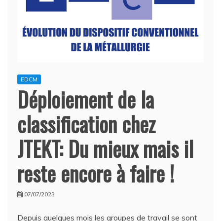
EDCM
Déploiement de la
classification chez
JTEKT: Du mieux mais il
reste encore à faire !
07/07/2023
Depuis quelques mois les groupes de travail se sont