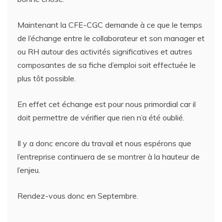
Maintenant la CFE-CGC demande à ce que le temps
de l’échange entre le collaborateur et son manager et
ou RH autour des activités significatives et autres
composantes de sa fiche d’emploi soit effectuée le
plus tôt possible.
En effet cet échange est pour nous primordial car il
doit permettre de vérifier que rien n’a été oublié.
Il y a donc encore du travail et nous espérons que
l’entreprise continuera de se montrer à la hauteur de
l’enjeu.
Rendez-vous donc en Septembre.