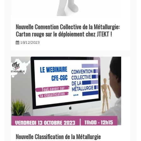
Nouvelle Convention Collective de la Métallurgie:
Carton rouge sur le déploiement chez JTEKT !
18/12/2023
Nouvelle Classification de la Métallurgie