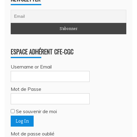
ESPACE ADHÉRENT CFE-CGC
Username or Email
Mot de Passe
Se souvenir de moi
Mot de passe oublié