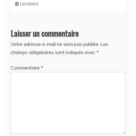
12/10/2023
Laisser un commentaire
Votre adresse e-mail ne sera pas publiée.
Les
champs obligatoires sont indiqués avec
*
Commentaire
*