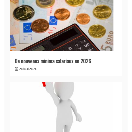
De nouveaux minima salariaux en 2026
20/03/2026