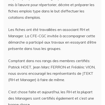
mis à l’œuvre pour répertorier, décrire et préparer les
fiches emplois type dans le but d’effectuer les
cotations d’emplois.
Les fiches ont été travaillées en associant RH et
Manager. La CFE-CGC invitée à accompagner cette
démarche a participé aux travaux en essayant d’être
présente dans tous les groupes.
Comptant dans nos rangs des membres certifiés:
Patrick HOET, Jean Marc FERRON et Frédéric VION,
nous avons encouragé les représentants de JTEKT
(RH et Manager) à faire de même.
C’est chose faite et aujourd’hui, les RH et la plupart
des Managers sont certifiés également et c’est une
bonne chose.