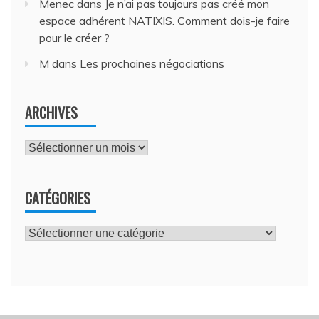
Menec
dans
Je n’ai pas toujours pas créé mon
espace adhérent NATIXIS. Comment dois-je faire
pour le créer ?
M
dans
Les prochaines négociations
ARCHIVES
Archives
CATÉGORIES
Catégories