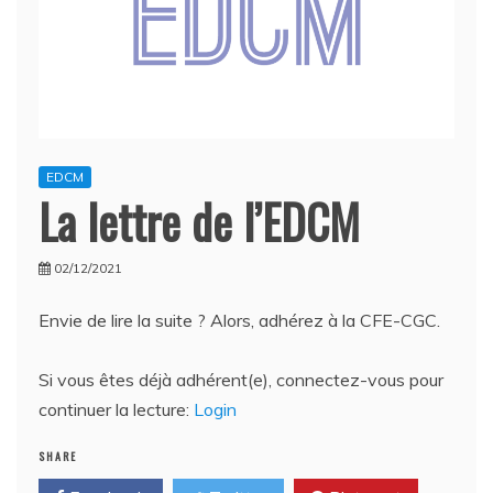
EDCM
La lettre de l’EDCM
02/12/2021
Envie de lire la suite ? Alors, adhérez à la CFE-CGC.
Si vous êtes déjà adhérent(e), connectez-vous pour
continuer la lecture:
Login
SHARE