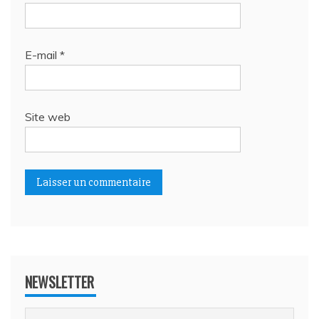
E-mail
*
Site web
NEWSLETTER