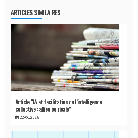
ARTICLES SIMILAIRES
Article “IA et facilitation de l’intelligence
collective : alliée ou rivale”
22/06/2026