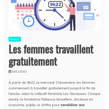
Divers
Les femmes travaillent
gratuitement
03/11/2021
À partir de 9h22 ce mercredi 3 Novembre, les femmes
commencent à travailler gratuitement jusqu’à la fin de
l’année, selon le collectif féministe Les Glorieuses. Chaque
année, la fondatrice Rébecca Amsellem, docteure en
économie, publie ce chiffre pour
sensibiliser aux