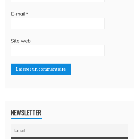
E-mail
*
Site web
NEWSLETTER