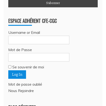
ESPACE ADHÉRENT CFE-CGC
Username or Email
Mot de Passe
Se souvenir de moi
Mot de passe oublié
Nous Rejoindre