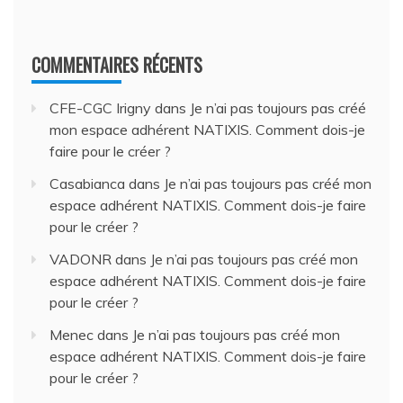
COMMENTAIRES RÉCENTS
CFE-CGC Irigny
dans
Je n’ai pas toujours pas créé
mon espace adhérent NATIXIS. Comment dois-je
faire pour le créer ?
Casabianca
dans
Je n’ai pas toujours pas créé mon
espace adhérent NATIXIS. Comment dois-je faire
pour le créer ?
VADONR
dans
Je n’ai pas toujours pas créé mon
espace adhérent NATIXIS. Comment dois-je faire
pour le créer ?
Menec
dans
Je n’ai pas toujours pas créé mon
espace adhérent NATIXIS. Comment dois-je faire
pour le créer ?