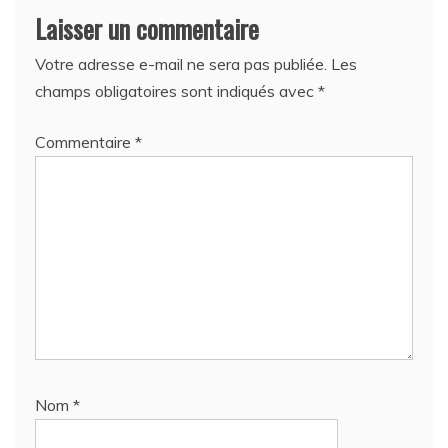
Laisser un commentaire
Votre adresse e-mail ne sera pas publiée.
Les
champs obligatoires sont indiqués avec
*
Commentaire
*
Nom
*