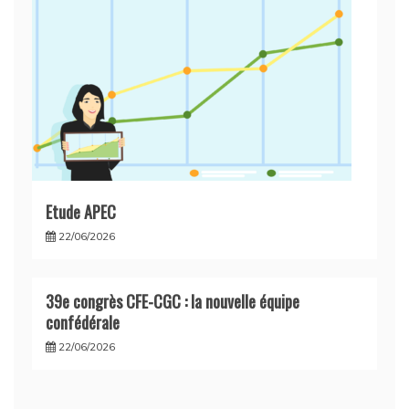
Etude APEC
22/06/2026
39e congrès CFE-CGC : la nouvelle équipe
confédérale
22/06/2026